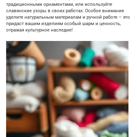
традиционными орнаментами, или используйте
славянские узоры в своих работах. Особое внимание
уделите натуральным материалам и ручной работе – это
придаст вашим изделиям особый шарм и ценность,
отражая культурное наследие!