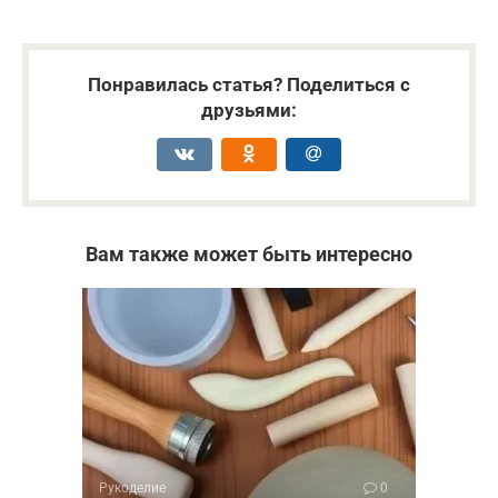
Понравилась статья? Поделиться с
друзьями:
Вам также может быть интересно
Рукоделие
0