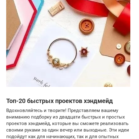
Топ-20 быстрых проектов хэндмейд
Вдохновляйтесь и творите! Представляем вашему
вниманию подборку из двадцати быстрых и простых
проектов хэндмейд, которые вы сможете реализовать
своими руками за один вечер или выходные. Эти идеи
подойдут как для начинающих, так и для опытных