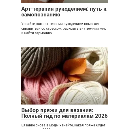
Арт-терапия рукоделием: путь к
самопознанию
Узнайте, как арт-терапия рукоделием помогает
справиться со стрессом, раскрыть внутренний мир
и найти гармонию.
Рукоделие
0
Выбор пряжи для вязания:
Полный гид по материалам 2026
Вязание снова в моде! Узнайте, какая пряжа будет