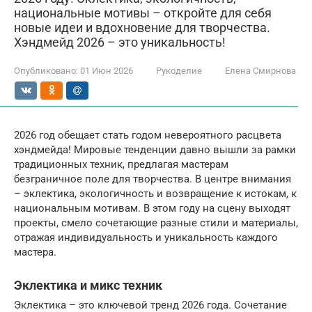
национальные мотивы – откройте для себя
новые идеи и вдохновение для творчества.
Хэндмейд 2026 – это уникальность!
Опубликовано:
01 Июн 2026
Рукоделие
Елена Смирнова
2026 год обещает стать годом невероятного расцвета
хэндмейда! Мировые тенденции давно вышли за рамки
традиционных техник, предлагая мастерам
безграничное поле для творчества. В центре внимания
– эклектика, экологичность и возвращение к истокам, к
национальным мотивам. В этом году на сцену выходят
проекты, смело сочетающие разные стили и материалы,
отражая индивидуальность и уникальность каждого
мастера.
Эклектика и микс техник
Эклектика – это ключевой тренд 2026 года. Сочетание