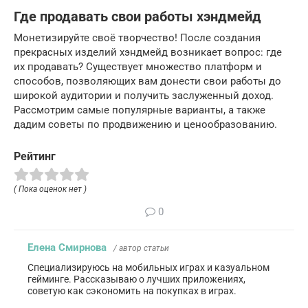
Где продавать свои работы хэндмейд
Монетизируйте своё творчество! После создания
прекрасных изделий хэндмейд возникает вопрос: где
их продавать? Существует множество платформ и
способов, позволяющих вам донести свои работы до
широкой аудитории и получить заслуженный доход.
Рассмотрим самые популярные варианты, а также
дадим советы по продвижению и ценообразованию.
Рейтинг
( Пока оценок нет )
0
Елена Смирнова
/ автор статьи
Специализируюсь на мобильных играх и казуальном
гейминге. Рассказываю о лучших приложениях,
советую как сэкономить на покупках в играх.