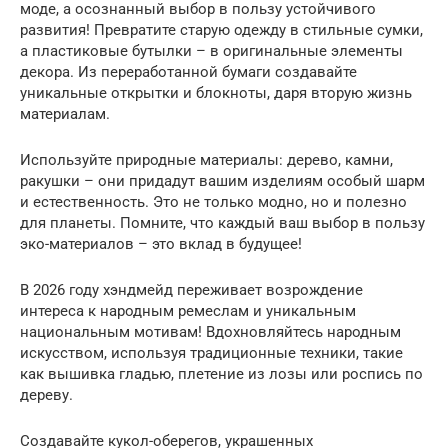
моде, а осознанный выбор в пользу устойчивого
развития! Превратите старую одежду в стильные сумки,
а пластиковые бутылки – в оригинальные элементы
декора. Из переработанной бумаги создавайте
уникальные открытки и блокноты, даря вторую жизнь
материалам.
Используйте природные материалы: дерево, камни,
ракушки – они придадут вашим изделиям особый шарм
и естественность. Это не только модно, но и полезно
для планеты. Помните, что каждый ваш выбор в пользу
эко-материалов – это вклад в будущее!
В 2026 году хэндмейд переживает возрождение
интереса к народным ремеслам и уникальным
национальным мотивам! Вдохновляйтесь народным
искусством, используя традиционные техники, такие
как вышивка гладью, плетение из лозы или роспись по
дереву.
Создавайте кукол-оберегов, украшенных