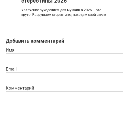
стереотипы 2026
Увлечение рукоделием для мужчин в 2026 – это
круто! Разрушаем стереотипы, находим свой стиль
Добавить комментарий
Имя
Email
Комментарий