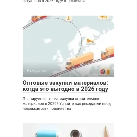
актуальна в 2026 году: от классики
Рукоделие
0
Оптовые закупки материалов:
когда это выгодно в 2026 году
Планируете оптовые закупки строительных
материалов в 2026? Узнайте, как рекордный ввод
недвижимости повлияет на