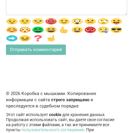
© 2026 Коробка с мышками. Копирование
информации с сайта
строго запрещено
и
преследуется в судебном порядке
Этот сайт использует
cookie
для хранения данных.
Продолжая использовать сайт, вы даете свое согласие
на работу с этими файлами, а так же принимаете все
пункты
пользовательского соглашения
. При