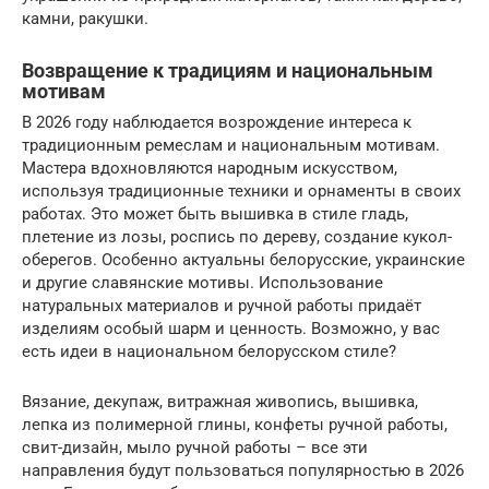
камни, ракушки.
Возвращение к традициям и национальным
мотивам
В 2026 году наблюдается возрождение интереса к
традиционным ремеслам и национальным мотивам.
Мастера вдохновляются народным искусством,
используя традиционные техники и орнаменты в своих
работах. Это может быть вышивка в стиле гладь,
плетение из лозы, роспись по дереву, создание кукол-
оберегов. Особенно актуальны белорусские, украинские
и другие славянские мотивы. Использование
натуральных материалов и ручной работы придаёт
изделиям особый шарм и ценность. Возможно, у вас
есть идеи в национальном белорусском стиле?
Вязание, декупаж, витражная живопись, вышивка,
лепка из полимерной глины, конфеты ручной работы,
свит-дизайн, мыло ручной работы – все эти
направления будут пользоваться популярностью в 2026