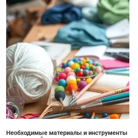
Необходимые материалы и инструменты