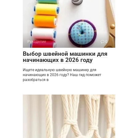
Рукоделие
0
Выбор швейной машинки для
начинающих в 2026 году
Ищете идеальную швейную машинку для
начинающих в 2026 году? Наш гид поможет
разобраться в