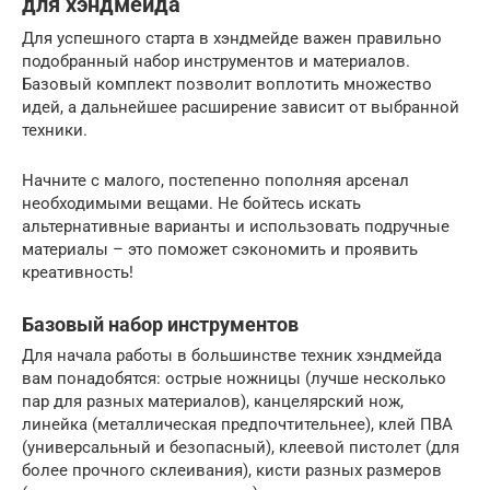
для хэндмейда
Для успешного старта в хэндмейде важен правильно
подобранный набор инструментов и материалов.
Базовый комплект позволит воплотить множество
идей, а дальнейшее расширение зависит от выбранной
техники.
Начните с малого, постепенно пополняя арсенал
необходимыми вещами. Не бойтесь искать
альтернативные варианты и использовать подручные
материалы – это поможет сэкономить и проявить
креативность!
Базовый набор инструментов
Для начала работы в большинстве техник хэндмейда
вам понадобятся: острые ножницы (лучше несколько
пар для разных материалов), канцелярский нож,
линейка (металлическая предпочтительнее), клей ПВА
(универсальный и безопасный), клеевой пистолет (для
более прочного склеивания), кисти разных размеров