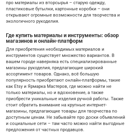
про материалы из вторсырья – старую одежду,
пластиковые бутылки, картонные коробки – они
открывают огромные возможности для творчества и
экологичного рукоделия.
Где купить материалы и инструменты: обзор
магазинов и онлайн-платформ
Для приобретения необходимых материалов и
инструментов существует множество вариантов. В
вашем городе наверняка есть специализированные
магазины рукоделия, предлагающие широкий
ассортимент товаров. Однако, всё большую
популярность приобретают онлайн-платформы, такие
как Etsy и Ярмарка Мастеров, где можно найти не
только материалы, но и вдохновение, а также
приобрести уникальные изделия ручной работы. Также
стоит обратить внимание на крупные интернет-
магазины, предлагающие товары для творчества по
доступным ценам. Не забывайте про доски объявлений
и социальные сети – там часто можно найти выгодные
предложения от частных продавцов.