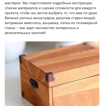
мастеров. Мы подготовили подробные инструкции,
списки материалов и оценки сложности для каждого
проекта, чтобы вы могли выбрать то, что вам по душе.
Вязание уютных аксессуаров, декупаж старых вещей,
витражная живопись, вышивка, лепка из полимерной
глины – вас ждет множество интересных и
увлекательных занятий!