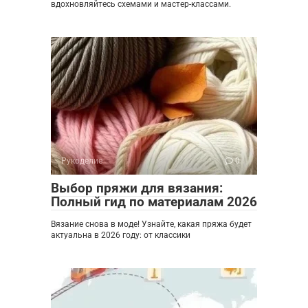
вдохновляйтесь схемами и мастер-классами.
Рукоделие
0
Выбор пряжи для вязания:
Полный гид по материалам 2026
Вязание снова в моде! Узнайте, какая пряжа будет
актуальна в 2026 году: от классики