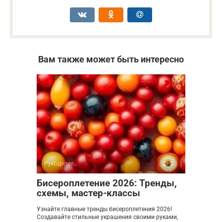
Вам также может быть интересно
Рукоделие
0
Бисероплетение 2026: Тренды,
схемы, мастер-классы
Узнайте главные тренды бисероплетения 2026!
Создавайте стильные украшения своими руками,