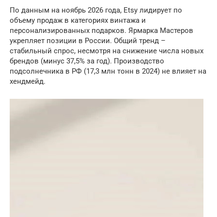
По данным на ноябрь 2026 года, Etsy лидирует по
объему продаж в категориях винтажа и
персонализированных подарков. Ярмарка Мастеров
укрепляет позиции в России. Общий тренд –
стабильный спрос, несмотря на снижение числа новых
брендов (минус 37,5% за год). Производство
подсолнечника в РФ (17,3 млн тонн в 2024) не влияет на
хендмейд.