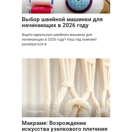
Рукоделие
0
Выбор швейной машинки для
начинающих в 2026 году
Ищете идеальную швейную машинку для
начинающих в 2026 году? Наш гид поможет
разобраться в
Рукоделие
0
Макраме: Возрождение
искусства узелкового плетения