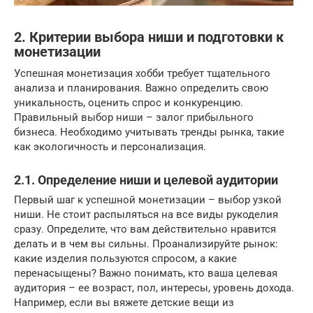
2. Критерии выбора ниши и подготовки к
монетизации
Успешная монетизация хобби требует тщательного
анализа и планирования. Важно определить свою
уникальность, оценить спрос и конкуренцию.
Правильный выбор ниши – залог прибыльного
бизнеса. Необходимо учитывать тренды рынка, такие
как экологичность и персонализация.
2.1. Определение ниши и целевой аудитории
Первый шаг к успешной монетизации – выбор узкой
ниши. Не стоит распыляться на все виды рукоделия
сразу. Определите, что вам действительно нравится
делать и в чем вы сильны. Проанализируйте рынок:
какие изделия пользуются спросом, а какие
перенасыщены? Важно понимать, кто ваша целевая
аудитория – ее возраст, пол, интересы, уровень дохода.
Например, если вы вяжете детские вещи из