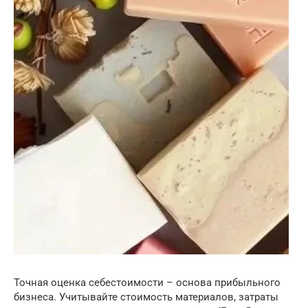
Точная оценка себестоимости – основа прибыльного
бизнеса. Учитывайте стоимость материалов, затраты