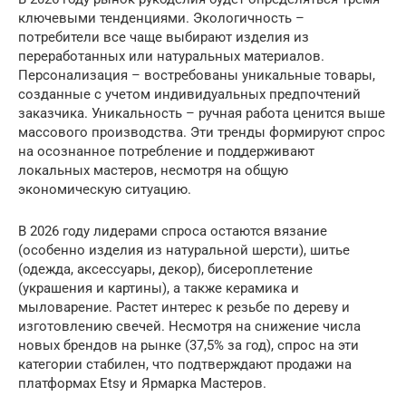
ключевыми тенденциями. Экологичность –
потребители все чаще выбирают изделия из
переработанных или натуральных материалов.
Персонализация – востребованы уникальные товары,
созданные с учетом индивидуальных предпочтений
заказчика. Уникальность – ручная работа ценится выше
массового производства. Эти тренды формируют спрос
на осознанное потребление и поддерживают
локальных мастеров, несмотря на общую
экономическую ситуацию.
В 2026 году лидерами спроса остаются вязание
(особенно изделия из натуральной шерсти), шитье
(одежда, аксессуары, декор), бисероплетение
(украшения и картины), а также керамика и
мыловарение. Растет интерес к резьбе по дереву и
изготовлению свечей. Несмотря на снижение числа
новых брендов на рынке (37,5% за год), спрос на эти
категории стабилен, что подтверждают продажи на
платформах Etsy и Ярмарка Мастеров.