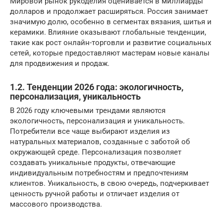
Мировой рынок рукоделия оценивается в миллиарды
долларов и продолжает расширяться. Россия занимает
значимую долю, особенно в сегментах вязания, шитья и
керамики. Влияние оказывают глобальные тенденции,
такие как рост онлайн-торговли и развитие социальных
сетей, которые предоставляют мастерам новые каналы
для продвижения и продаж.
1.2. Тенденции 2026 года: экологичность,
персонализация, уникальность
В 2026 году ключевыми трендами являются
экологичность, персонализация и уникальность.
Потребители все чаще выбирают изделия из
натуральных материалов, созданные с заботой об
окружающей среде. Персонализация позволяет
создавать уникальные продукты, отвечающие
индивидуальным потребностям и предпочтениям
клиентов. Уникальность, в свою очередь, подчеркивает
ценность ручной работы и отличает изделия от
массового производства.