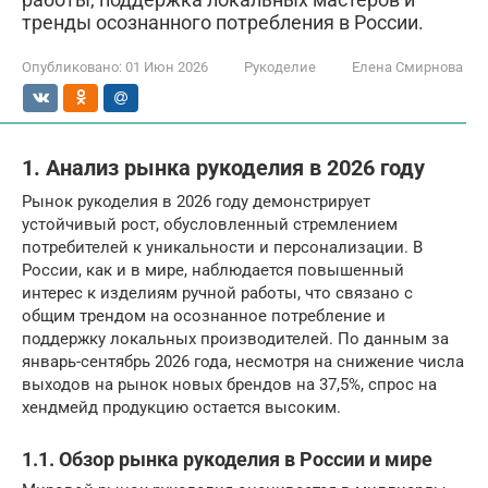
тренды осознанного потребления в России.
Опубликовано:
01 Июн 2026
Рукоделие
Елена Смирнова
1. Анализ рынка рукоделия в 2026 году
Рынок рукоделия в 2026 году демонстрирует
устойчивый рост, обусловленный стремлением
потребителей к уникальности и персонализации. В
России, как и в мире, наблюдается повышенный
интерес к изделиям ручной работы, что связано с
общим трендом на осознанное потребление и
поддержку локальных производителей. По данным за
январь-сентябрь 2026 года, несмотря на снижение числа
выходов на рынок новых брендов на 37,5%, спрос на
хендмейд продукцию остается высоким.
1.1. Обзор рынка рукоделия в России и мире