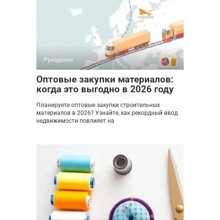
Рукоделие
0
Оптовые закупки материалов:
когда это выгодно в 2026 году
Планируете оптовые закупки строительных
материалов в 2026? Узнайте, как рекордный ввод
недвижимости повлияет на