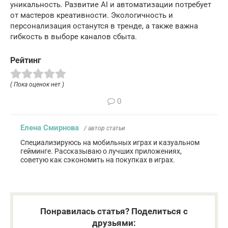
уникальность. Развитие AI и автоматизации потребует
от мастеров креативности. Экологичность и
персонализация останутся в тренде, а также важна
гибкость в выборе каналов сбыта.
Рейтинг
( Пока оценок нет )
0
Елена Смирнова
/ автор статьи
Специализируюсь на мобильных играх и казуальном
гейминге. Рассказываю о лучших приложениях,
советую как сэкономить на покупках в играх.
Понравилась статья? Поделиться с
друзьями: