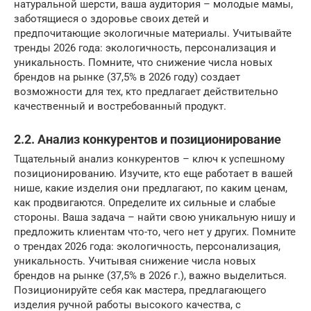
натуральной шерсти, ваша аудитория – молодые мамы,
заботящиеся о здоровье своих детей и
предпочитающие экологичные материалы. Учитывайте
тренды 2026 года: экологичность, персонализация и
уникальность. Помните, что снижение числа новых
брендов на рынке (37,5% в 2026 году) создает
возможности для тех, кто предлагает действительно
качественный и востребованный продукт.
2.2. Анализ конкурентов и позиционирование
Тщательный анализ конкурентов – ключ к успешному
позиционированию. Изучите, кто еще работает в вашей
нише, какие изделия они предлагают, по каким ценам,
как продвигаются. Определите их сильные и слабые
стороны. Ваша задача – найти свою уникальную нишу и
предложить клиентам что-то, чего нет у других. Помните
о трендах 2026 года: экологичность, персонализация,
уникальность. Учитывая снижение числа новых
брендов на рынке (37,5% в 2026 г.), важно выделиться.
Позиционируйте себя как мастера, предлагающего
изделия ручной работы высокого качества, с