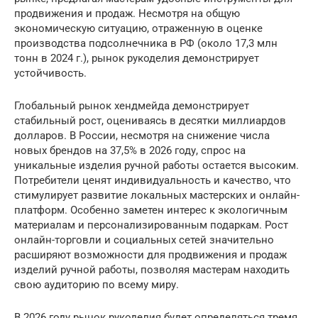
продвижения и продаж. Несмотря на общую
экономическую ситуацию, отраженную в оценке
производства подсолнечника в РФ (около 17,3 млн
тонн в 2024 г.), рынок рукоделия демонстрирует
устойчивость.
Глобальный рынок хендмейда демонстрирует
стабильный рост, оцениваясь в десятки миллиардов
долларов. В России, несмотря на снижение числа
новых брендов на 37,5% в 2026 году, спрос на
уникальные изделия ручной работы остается высоким.
Потребители ценят индивидуальность и качество, что
стимулирует развитие локальных мастерских и онлайн-
платформ. Особенно заметен интерес к экологичным
материалам и персонализированным подаркам. Рост
онлайн-торговли и социальных сетей значительно
расширяют возможности для продвижения и продаж
изделий ручной работы, позволяя мастерам находить
свою аудиторию по всему миру.
В 2026 году рынок рукоделия будет определяться тремя