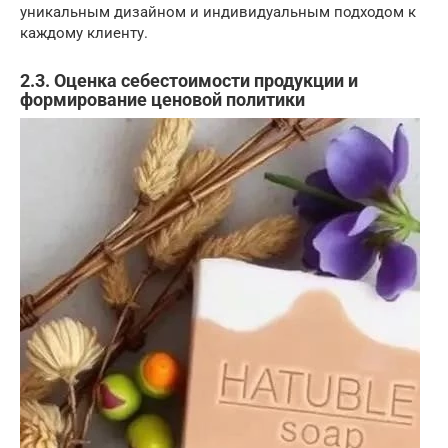
уникальным дизайном и индивидуальным подходом к
каждому клиенту.
2.3. Оценка себестоимости продукции и
формирование ценовой политики