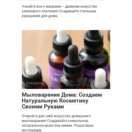
Узнайте все о макраме – древнем искусстве
узелкового плетения! Создавайте стильные
украшения для дома,
Рукоделие
0
Мыловарение Дома: Создаем
Натуральную Косметику
Своими Руками
Откройте для себя искусство домашнего
мыловарения! Создавайте уникальное,
натуральное мыло без химии. Пошаговые
инструкции,