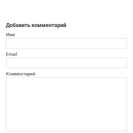
Добавить комментарий
Имя
Email
Комментарий