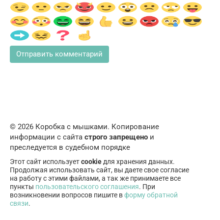
© 2026 Коробка с мышками. Копирование
информации с сайта
строго запрещено
и
преследуется в судебном порядке
Этот сайт использует
cookie
для хранения данных.
Продолжая использовать сайт, вы даете свое согласие
на работу с этими файлами, а так же принимаете все
пункты
пользовательского соглашения
. При
возникновении вопросов пишите в
форму обратной
связи
.