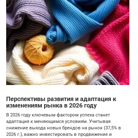
Перспективы развития и адаптация к
изменениям рынка в 2026 году
В 2026 году ключевым фактором успеха станет
адаптация к меняющимся условиям. Учитывая
снижение выхода новых брендов на рынок (37,5% в
2026 г.), важно инвестировать в продвижение и