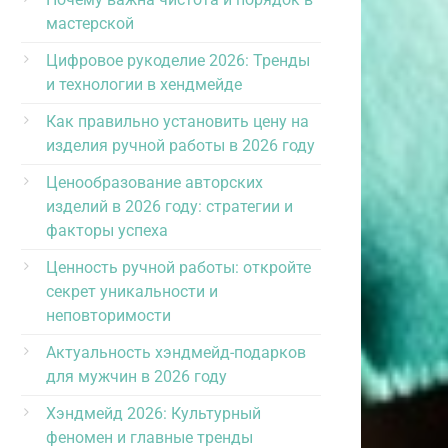
мастерской
Цифровое рукоделие 2026: Тренды
и технологии в хендмейде
Как правильно установить цену на
изделия ручной работы в 2026 году
Ценообразование авторских
изделий в 2026 году: стратегии и
факторы успеха
Ценность ручной работы: откройте
секрет уникальности и
неповторимости
Актуальность хэндмейд-подарков
для мужчин в 2026 году
Хэндмейд 2026: Культурный
феномен и главные тренды