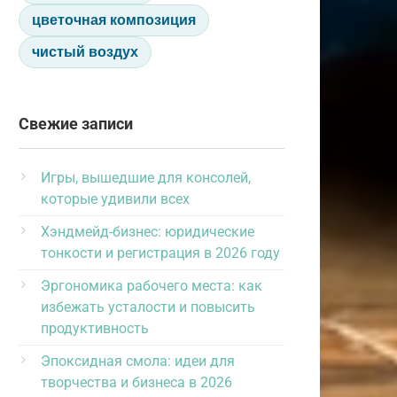
цветочная композиция
чистый воздух
Свежие записи
Игры, вышедшие для консолей,
которые удивили всех
Хэндмейд-бизнес: юридические
тонкости и регистрация в 2026 году
Эргономика рабочего места: как
избежать усталости и повысить
продуктивность
Эпоксидная смола: идеи для
творчества и бизнеса в 2026