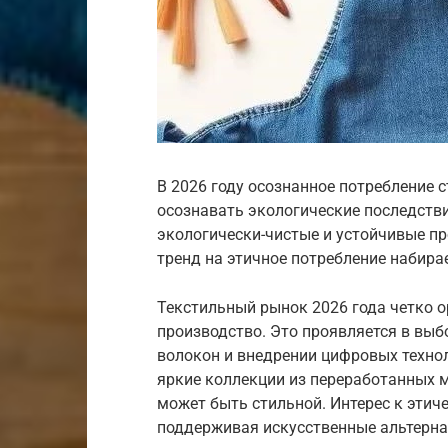
В 2026 году осознанное потребление
осознавать экологические последстви
экологически-чистые и устойчивые пр
тренд на этичное потребление набира
Текстильный рынок 2026 года четко о
производство. Это проявляется в выб
волокон и внедрении цифровых техноло
яркие коллекции из переработанных м
может быть стильной. Интерес к этич
поддерживая искусственные альтерна