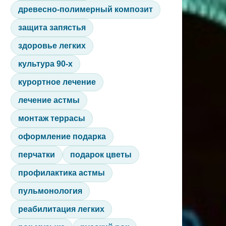
древесно-полимерный композит
защита запястья
здоровье легких
культура 90-х
курортное лечение
лечение астмы
монтаж террасы
оформление подарка
перчатки
подарок цветы
профилактика астмы
пульмонология
реабилитация легких