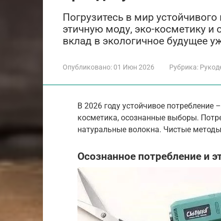
Погрузитесь в мир устойчивого 
этичную моду, эко-косметику и
вклад в экологичное будущее уж
Опубликовано:
01 Июн 2026
Рубрика:
Рукод
В 2026 году устойчивое потребление 
косметика, осознанные выборы. Потр
натуральные волокна. Чистые методы
Осознанное потребление и э