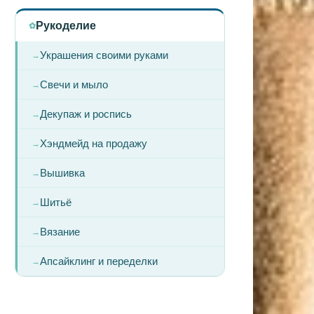
Рукоделие
Украшения своими руками
Свечи и мыло
Декупаж и роспись
Хэндмейд на продажу
Вышивка
Шитьё
Вязание
Апсайклинг и переделки