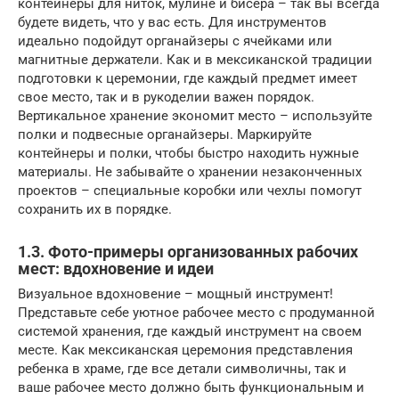
контейнеры для ниток, мулине и бисера – так вы всегда
будете видеть, что у вас есть. Для инструментов
идеально подойдут органайзеры с ячейками или
магнитные держатели. Как и в мексиканской традиции
подготовки к церемонии, где каждый предмет имеет
свое место, так и в рукоделии важен порядок.
Вертикальное хранение экономит место – используйте
полки и подвесные органайзеры. Маркируйте
контейнеры и полки, чтобы быстро находить нужные
материалы. Не забывайте о хранении незаконченных
проектов – специальные коробки или чехлы помогут
сохранить их в порядке.
1.3. Фото-примеры организованных рабочих
мест: вдохновение и идеи
Визуальное вдохновение – мощный инструмент!
Представьте себе уютное рабочее место с продуманной
системой хранения, где каждый инструмент на своем
месте. Как мексиканская церемония представления
ребенка в храме, где все детали символичны, так и
ваше рабочее место должно быть функциональным и