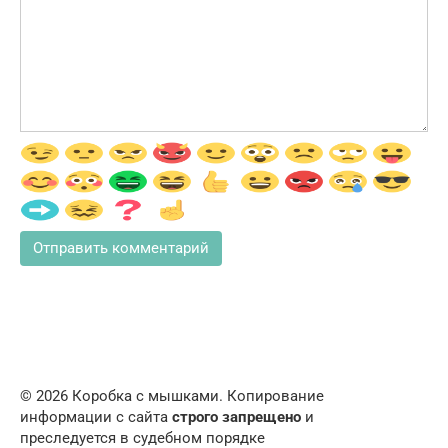
© 2026 Коробка с мышками. Копирование
информации с сайта
строго запрещено
и
преследуется в судебном порядке