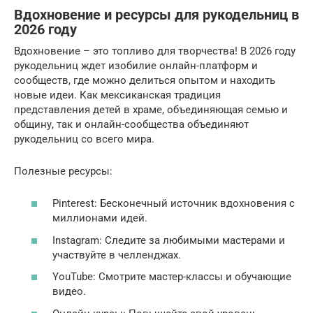
Вдохновение и ресурсы для рукодельниц в
2026 году
Вдохновение – это топливо для творчества! В 2026 году
рукодельниц ждет изобилие онлайн-платформ и
сообществ, где можно делиться опытом и находить
новые идеи. Как мексиканская традиция
представления детей в храме, объединяющая семью и
общину, так и онлайн-сообщества объединяют
рукодельниц со всего мира.
Полезные ресурсы:
Pinterest: Бесконечный источник вдохновения с
миллионами идей.
Instagram: Следите за любимыми мастерами и
участвуйте в челленджах.
YouTube: Смотрите мастер-классы и обучающие
видео.