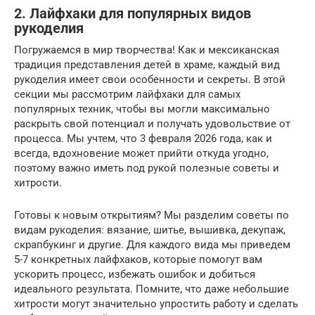
2. Лайфхаки для популярных видов
рукоделия
Погружаемся в мир творчества! Как и мексиканская
традиция представления детей в храме, каждый вид
рукоделия имеет свои особенности и секреты. В этой
секции мы рассмотрим лайфхаки для самых
популярных техник, чтобы вы могли максимально
раскрыть свой потенциал и получать удовольствие от
процесса. Мы учтем, что 3 февраля 2026 года, как и
всегда, вдохновение может прийти откуда угодно,
поэтому важно иметь под рукой полезные советы и
хитрости.
Готовы к новым открытиям? Мы разделим советы по
видам рукоделия: вязание, шитье, вышивка, декупаж,
скрапбукинг и другие. Для каждого вида мы приведем
5-7 конкретных лайфхаков, которые помогут вам
ускорить процесс, избежать ошибок и добиться
идеального результата. Помните, что даже небольшие
хитрости могут значительно упростить работу и сделать