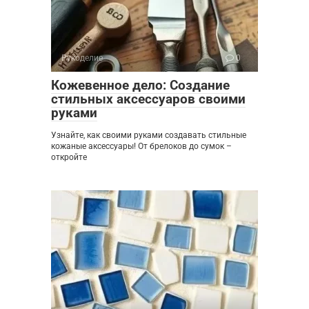
Рукоделие
0
Кожевенное дело: Создание
стильных аксессуаров своими
руками
Узнайте, как своими руками создавать стильные
кожаные аксессуары! От брелоков до сумок –
откройте