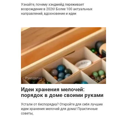
Узнайте, почему хэндмейд переживает
возрождение в 2026! Более 100 актуальных
направлений, вдохновение и идеи
Рукоделие
0
Идеи хранения мелочей:
порядок в доме своими руками
Устали от беспорядка? Откройте для себя лучшие
идеи хранения мелочей для дома! Практичные
советы,