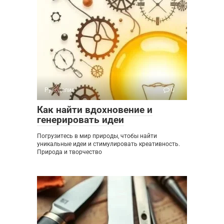
Рукоделие
0
Как найти вдохновение и
генерировать идеи
Погрузитесь в мир природы, чтобы найти
уникальные идеи и стимулировать креативность.
Природа и творчество