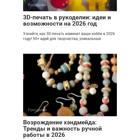
Рукоделие
0
3D-печать в рукоделии: идеи и
возможности на 2026 год
Узнайте, как 3D-печать изменит ваше хобби в 2026
году! 50+ идей для творчества, уникальные
Рукоделие
0
Возрождение хэндмейда:
Тренды и важность ручной
работы в 2026