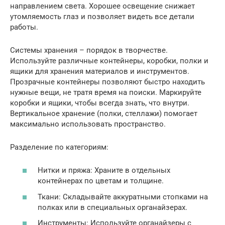
направлением света. Хорошее освещение снижает
утомляемость глаз и позволяет видеть все детали
работы.
Системы хранения – порядок в творчестве.
Используйте различные контейнеры, коробки, полки и
ящики для хранения материалов и инструментов.
Прозрачные контейнеры позволяют быстро находить
нужные вещи, не тратя время на поиски. Маркируйте
коробки и ящики, чтобы всегда знать, что внутри.
Вертикальное хранение (полки, стеллажи) помогает
максимально использовать пространство.
Разделение по категориям:
Нитки и пряжа: Храните в отдельных
контейнерах по цветам и толщине.
Ткани: Складывайте аккуратными стопками на
полках или в специальных органайзерах.
Инструменты: Используйте органайзеры с