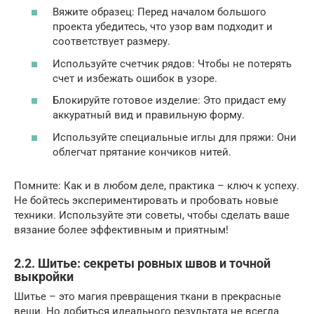
Вяжите образец: Перед началом большого
проекта убедитесь, что узор вам подходит и
соответствует размеру.
Используйте счетчик рядов: Чтобы не потерять
счет и избежать ошибок в узоре.
Блокируйте готовое изделие: Это придаст ему
аккуратный вид и правильную форму.
Используйте специальные иглы для пряжи: Они
облегчат прятание кончиков нитей.
Помните: Как и в любом деле, практика – ключ к успеху.
Не бойтесь экспериментировать и пробовать новые
техники. Используйте эти советы, чтобы сделать ваше
вязание более эффективным и приятным!
2.2. Шитье: секреты ровных швов и точной
выкройки
Шитье – это магия превращения ткани в прекрасные
вещи. Но добиться идеального результата не всегда