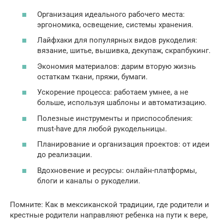
Организация идеального рабочего места:
эргономика, освещение, системы хранения.
Лайфхаки для популярных видов рукоделия:
вязание, шитье, вышивка, декупаж, скрапбукинг.
Экономия материалов: дарим вторую жизнь
остаткам ткани, пряжи, бумаги.
Ускорение процесса: работаем умнее, а не
больше, используя шаблоны и автоматизацию.
Полезные инструменты и приспособления:
must-have для любой рукодельницы.
Планирование и организация проектов: от идеи
до реализации.
Вдохновение и ресурсы: онлайн-платформы,
блоги и каналы о рукоделии.
Помните: Как в мексиканской традиции, где родители и
крестные родители направляют ребенка на пути к вере,