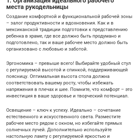
1. Организация идеального рабочего
места рукодельницы
Создание комфортной и функциональной рабочей зоны
– залог продуктивности и вдохновения. Как и в
мексиканской традиции подготовки к представлению
ребенка в храме, где все должно быть продумано и
подготовлено, так и ваше рабочее место должно быть
организовано с любовью и заботой.
Эргономика – превыше всего! Выбирайте удобный стул
с регулируемой высотой и спинкой, поддерживающей
поясницу. Оптимальная высота стола должна
соответствовать вашему росту, чтобы избежать
напряжения в плечах и шее. Помните, что комфорт – это
инвестиция в ваше здоровье и творческий потенциал.
Освещение – ключ к успеху. Идеально – сочетание
естественного и искусственного света. Разместите
рабочее место рядом с окном, но избегайте прямых
солнечных лучей. Дополнительно используйте
настольную лампу с регулируемой яркостью и