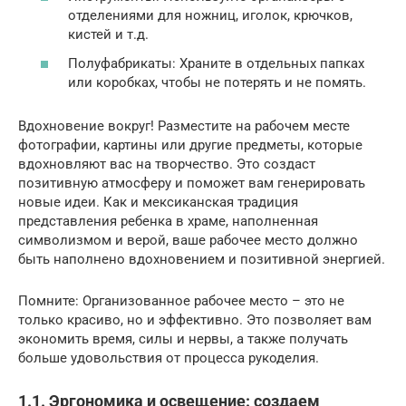
отделениями для ножниц, иголок, крючков,
кистей и т.д.
Полуфабрикаты: Храните в отдельных папках
или коробках, чтобы не потерять и не помять.
Вдохновение вокруг! Разместите на рабочем месте
фотографии, картины или другие предметы, которые
вдохновляют вас на творчество. Это создаст
позитивную атмосферу и поможет вам генерировать
новые идеи. Как и мексиканская традиция
представления ребенка в храме, наполненная
символизмом и верой, ваше рабочее место должно
быть наполнено вдохновением и позитивной энергией.
Помните: Организованное рабочее место – это не
только красиво, но и эффективно. Это позволяет вам
экономить время, силы и нервы, а также получать
больше удовольствия от процесса рукоделия.
1.1. Эргономика и освещение: создаем