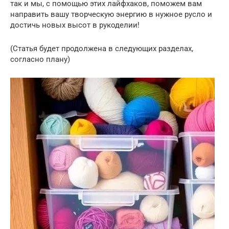
так и мы, с помощью этих лайфхаков, поможем вам
направить вашу творческую энергию в нужное русло и
достичь новых высот в рукоделии!
(Статья будет продолжена в следующих разделах,
согласно плану)