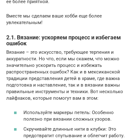
ее более приятной.
Вместе мы сделаем ваше хобби еще более
увлекательным!
2.1. Вязание: ускоряем процесс и избегаем
ошибок
Вязание – это искусство, требующее терпения и
аккуратности. Но что, если мы скажем, что можно
значительно ускорить процесс и избежать
распространенных ошибок? Как и в мексиканской
традиции представления детей в храме, где важна
подготовка и наставление, так и в вязании важны
правильные инструменты и техники. Вот несколько
лайфхаков, которые помогут вам в этом:
Используйте маркеры петель: Особенно
полезно при вязании сложных узоров.
Скручивайте длинные нити в клубки: Это
предотвратит спутывание и облегчит работу.