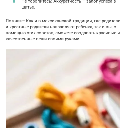
Не торопитесь: Аккуратность – залог успеха в
шитье.
Помните: Как и в мексиканской традиции, где родители
и крестные родители направляют ребенка, так и вы, с
помощью этих советов, сможете создавать красивые и
качественные вещи своими руками!