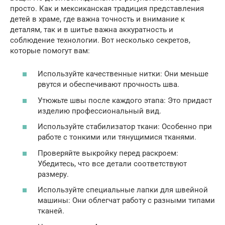
просто. Как и мексиканская традиция представления
детей в храме, где важна точность и внимание к
деталям, так и в шитье важна аккуратность и
соблюдение технологии. Вот несколько секретов,
которые помогут вам:
Используйте качественные нитки: Они меньше
рвутся и обеспечивают прочность шва.
Утюжьте швы после каждого этапа: Это придаст
изделию профессиональный вид.
Используйте стабилизатор ткани: Особенно при
работе с тонкими или тянущимися тканями.
Проверяйте выкройку перед раскроем:
Убедитесь, что все детали соответствуют
размеру.
Используйте специальные лапки для швейной
машины: Они облегчат работу с разными типами
тканей.