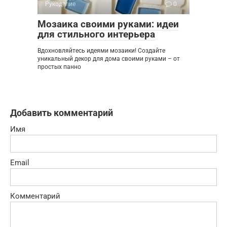
Рукоделие
0
Мозаика своими руками: идеи
для стильного интерьера
Вдохновляйтесь идеями мозаики! Создайте
уникальный декор для дома своими руками – от
простых панно
Добавить комментарий
Имя
Email
Комментарий