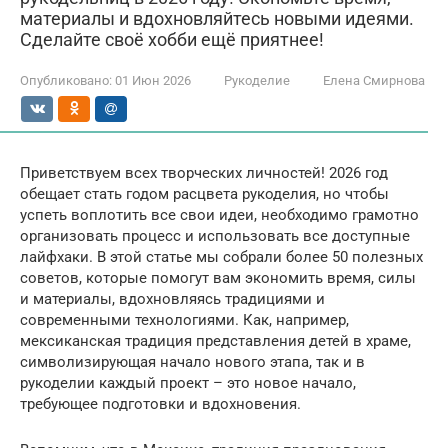
материалы и вдохновляйтесь новыми идеями.
Сделайте своё хобби ещё приятнее!
Опубликовано:
01 Июн 2026
Рукоделие
Елена Смирнова
Приветствуем всех творческих личностей! 2026 год
обещает стать годом расцвета рукоделия, но чтобы
успеть воплотить все свои идеи, необходимо грамотно
организовать процесс и использовать все доступные
лайфхаки. В этой статье мы собрали более 50 полезных
советов, которые помогут вам экономить время, силы
и материалы, вдохновляясь традициями и
современными технологиями. Как, например,
мексиканская традиция представления детей в храме,
символизирующая начало нового этапа, так и в
рукоделии каждый проект – это новое начало,
требующее подготовки и вдохновения.