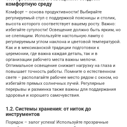
комфортную среду
Комфорт – основа продуктивности! Выбирайте
регулируемый стул с поддержкой поясницы и столик,
высота которого соответствует вашему росту. Важно:
избегайте сутулости! Освещение должно быть ярким, но
не слепящим. Используйте настольную лампу с
регулируемым углом наклона и цветовой температурой.
Как и в мексиканской традиции подготовки к
церемонии, где важна каждая деталь, так и в
организации рабочего места важны мелочи.
Оптимальное освещение снижает нагрузку на глаза и
повышает точность работы. Помните о естественном
свете – располагайте рабочее место рядом с окном, но
избегайте прямых солнечных лучей. Регулярные
перерывы и разминка также важны для поддержания
здоровья и хорошего самочувствия.
1.2. Системы хранения: от ниток до
инструментов
Порядок – залог успеха! Используйте прозрачные