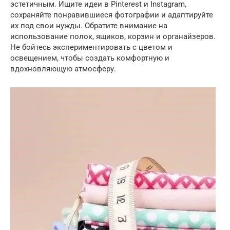
эстетичным. Ищите идеи в Pinterest и Instagram,
сохраняйте понравившиеся фотографии и адаптируйте
их под свои нужды. Обратите внимание на
использование полок, ящиков, корзин и органайзеров.
Не бойтесь экспериментировать с цветом и
освещением, чтобы создать комфортную и
вдохновляющую атмосферу.