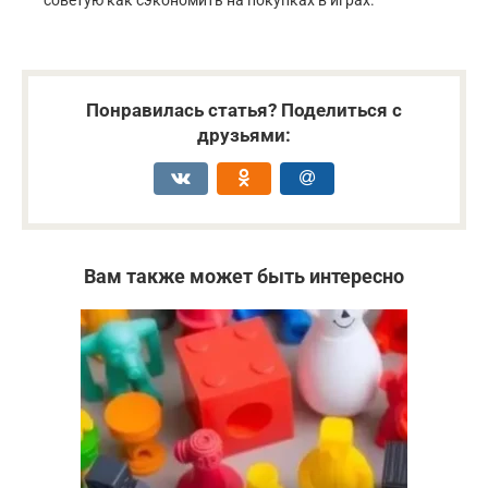
Понравилась статья? Поделиться с
друзьями:
Вам также может быть интересно