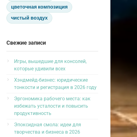
цветочная композиция
чистый воздух
Свежие записи
Игры, вышедшие для консолей,
которые удивили всех
Хэндмейд-бизнес: юридические
тонкости и регистрация в 2026 году
Эргономика рабочего места: как
избежать усталости и повысить
продуктивность
Эпоксидная смола: идеи для
творчества и бизнеса в 2026