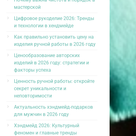
мастерской
Цифровое рукоделие 2026: Тренды
и технологии в хендмейде
Как правильно установить цену на
изделия ручной работы в 2026 году
Ценообразование авторских
изделий в 2026 году: стратегии и
факторы успеха
Ценность ручной работы: откройте
секрет уникальности и
неповторимости
Актуальность хэндмейд-подарков
для мужчин в 2026 году
Хэндмейд 2026: Культурный
феномен и главные тренды