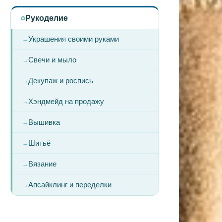
Рукоделие
Украшения своими руками
Свечи и мыло
Декупаж и роспись
Хэндмейд на продажу
Вышивка
Шитьё
Вязание
Апсайклинг и переделки