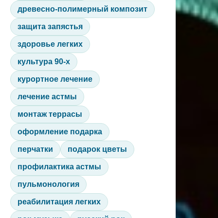
древесно-полимерный композит
защита запястья
здоровье легких
культура 90-х
курортное лечение
лечение астмы
монтаж террасы
оформление подарка
перчатки
подарок цветы
профилактика астмы
пульмонология
реабилитация легких