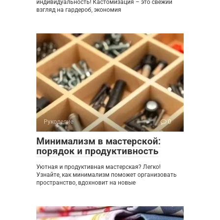
индивидуальность! Кастомизация – это свежий
взгляд на гардероб, экономия
Рукоделие
0
Минимализм в мастерской:
порядок и продуктивность
Уютная и продуктивная мастерская? Легко!
Узнайте, как минимализм поможет организовать
пространство, вдохновит на новые