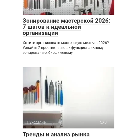
Рукоделие
0
Зонирование мастерской 2026:
7 шагов к идеальной
организации
Хотите организовать мастерскую мечты в 2026?
Узнайте 7 простых шагов к функциональному
зонированию, биофильному
Рукоделие
0
Тренды и анализ рынка