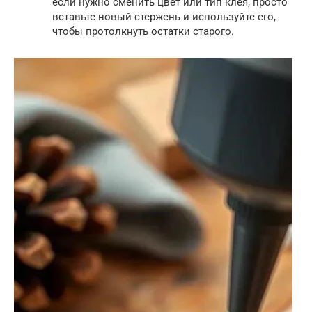
если нужно сменить цвет или тип клея, просто
вставьте новый стержень и используйте его,
чтобы протолкнуть остатки старого.