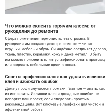
Что можно склеить горячим клеем: от
рукоделия до ремонта
Сфера применения термопистолета огромна. В
рукоделии им создают декор, в ремонте — чинят
игрушки, мебель и обувь. Он надёжно соединяет дерево,
ткань, пластик, керамику, кожу и даже металл. В быту
им можно приклеить плинтус, зафиксировать проводку
или заделать небольшие щели в окнах.
Советы профессионалов: как удалить излишки
клея и избежать ошибок
Даже у профи случаются промахи. Главное — знать, как
их исправить. Излишки клея и досадные ошибки не
испортят ваш проект, если следовать простым
рекомендациям. Вот ключевые лайфхаки для чистой и
эффективной работы.