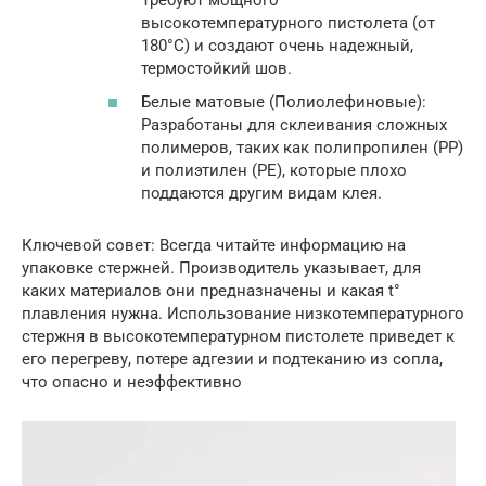
высокотемпературного пистолета (от
180°C) и создают очень надежный,
термостойкий шов.
Белые матовые (Полиолефиновые):
Разработаны для склеивания сложных
полимеров, таких как полипропилен (PP)
и полиэтилен (PE), которые плохо
поддаются другим видам клея.
Ключевой совет: Всегда читайте информацию на
упаковке стержней. Производитель указывает, для
каких материалов они предназначены и какая t°
плавления нужна. Использование низкотемпературного
стержня в высокотемпературном пистолете приведет к
его перегреву, потере адгезии и подтеканию из сопла,
что опасно и неэффективно