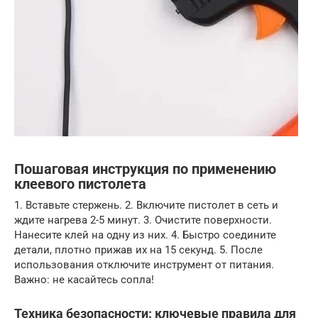
Пошаговая инструкция по применению
клеевого пистолета
1. Вставьте стержень. 2. Включите пистолет в сеть и
ждите нагрева 2-5 минут. 3. Очистите поверхности.
Нанесите клей на одну из них. 4. Быстро соедините
детали, плотно прижав их на 15 секунд. 5. После
использования отключите инструмент от питания.
Важно: не касайтесь сопла!
Техника безопасности: ключевые правила для