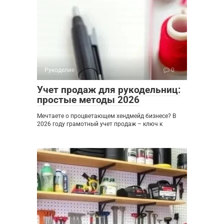
Рукоделие
0
Учет продаж для рукодельниц:
простые методы 2026
Мечтаете о процветающем хендмейд бизнесе? В
2026 году грамотный учет продаж – ключ к