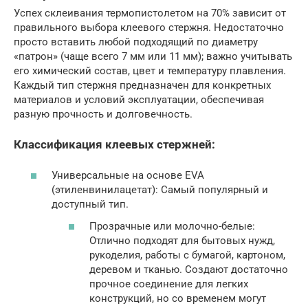
Успех склеивания термопистолетом на 70% зависит от
правильного выбора клеевого стержня. Недостаточно
просто вставить любой подходящий по диаметру
«патрон» (чаще всего 7 мм или 11 мм); важно учитывать
его химический состав, цвет и температуру плавления.
Каждый тип стержня предназначен для конкретных
материалов и условий эксплуатации, обеспечивая
разную прочность и долговечность.
Классификация клеевых стержней:
Универсальные на основе EVA
(этиленвинилацетат): Самый популярный и
доступный тип.
Прозрачные или молочно-белые:
Отлично подходят для бытовых нужд,
рукоделия, работы с бумагой, картоном,
деревом и тканью. Создают достаточно
прочное соединение для легких
конструкций, но со временем могут