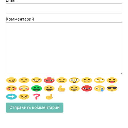
Email
Комментарий