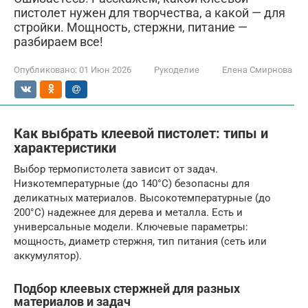
пистолет нужен для творчества, а какой — для
стройки. Мощность, стержни, питание —
разбираем все!
Опубликовано:
01 Июн 2026
Рукоделие
Елена Смирнова
Как выбрать клеевой пистолет: типы и
характеристики
Выбор термопистолета зависит от задач.
Низкотемпературные (до 140°C) безопасны для
деликатных материалов. Высокотемпературные (до
200°C) надежнее для дерева и металла. Есть и
универсальные модели. Ключевые параметры:
мощность, диаметр стержня, тип питания (сеть или
аккумулятор).
Подбор клеевых стержней для разных
материалов и задач