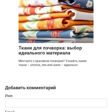
Рукоделие
0
Ткани для пэчворка: выбор
идеального материала
Мечтаете о красивом пэчворке? Узнайте, какие
ткани – хлопок, лен или шелк – идеально
Добавить комментарий
Имя