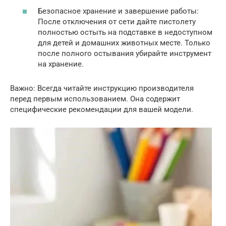
Безопасное хранение и завершение работы:
После отключения от сети дайте пистолету
полностью остыть на подставке в недоступном
для детей и домашних животных месте. Только
после полного остывания убирайте инструмент
на хранение.
Важно: Всегда читайте инструкцию производителя
перед первым использованием. Она содержит
специфические рекомендации для вашей модели.