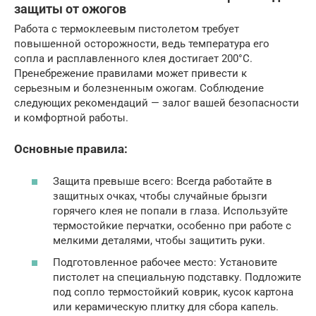
защиты от ожогов
Работа с термоклеевым пистолетом требует
повышенной осторожности, ведь температура его
сопла и расплавленного клея достигает 200°C.
Пренебрежение правилами может привести к
серьезным и болезненным ожогам. Соблюдение
следующих рекомендаций — залог вашей безопасности
и комфортной работы.
Основные правила:
Защита превыше всего: Всегда работайте в
защитных очках, чтобы случайные брызги
горячего клея не попали в глаза. Используйте
термостойкие перчатки, особенно при работе с
мелкими деталями, чтобы защитить руки.
Подготовленное рабочее место: Установите
пистолет на специальную подставку. Подложите
под сопло термостойкий коврик, кусок картона
или керамическую плитку для сбора капель.