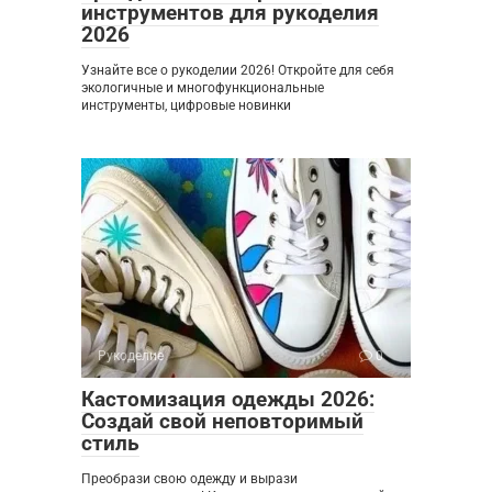
инструментов для рукоделия
2026
Узнайте все о рукоделии 2026! Откройте для себя
экологичные и многофункциональные
инструменты, цифровые новинки
Рукоделие
0
Кастомизация одежды 2026:
Создай свой неповторимый
стиль
Преобрази свою одежду и вырази