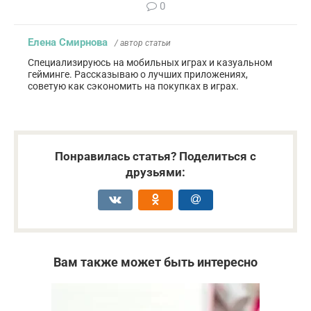
0
Елена Смирнова
/ автор статьи
Специализируюсь на мобильных играх и казуальном
гейминге. Рассказываю о лучших приложениях,
советую как сэкономить на покупках в играх.
Понравилась статья? Поделиться с
друзьями:
Вам также может быть интересно