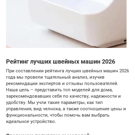
Рейтинг лучших швейных машин 2026
При составлении рейтинга лучших швейных машин 2026
года мы провели тщательный анализ, изучив
рекомендации экспертов и отзывы пользователей.
Наша цель – представить топ моделей для дома,
зарекомендовавших себя по качеству, надежности и
удобству. Мы учли такие параметры, как тип
управления, вид челнока, а также соотношение цены и
функциональности, чтобы помочь вам выбрать
идеальное устройство.