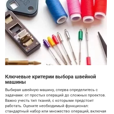
Ключевые критерии выбора швейной
машины
Выбирая швейную машину, сперва определитесь с
задачами: от простых операций до сложных проектов.
Важно учесть тип тканей, с которыми предстоит
работать. Оцените необходимый функционал:
стандартный набор или множество операций, включая