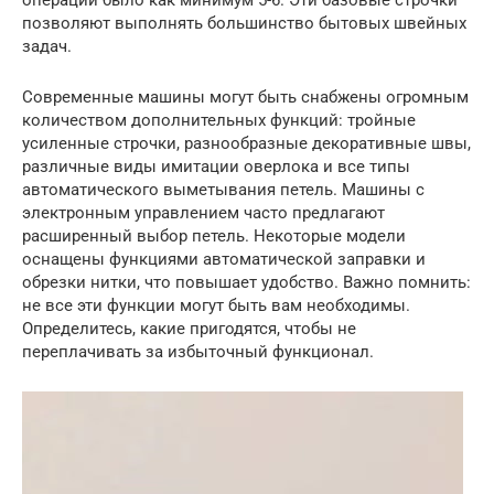
позволяют выполнять большинство бытовых швейных
задач.
Современные машины могут быть снабжены огромным
количеством дополнительных функций: тройные
усиленные строчки, разнообразные декоративные швы,
различные виды имитации оверлока и все типы
автоматического выметывания петель. Машины с
электронным управлением часто предлагают
расширенный выбор петель. Некоторые модели
оснащены функциями автоматической заправки и
обрезки нитки, что повышает удобство. Важно помнить:
не все эти функции могут быть вам необходимы.
Определитесь, какие пригодятся, чтобы не
переплачивать за избыточный функционал.