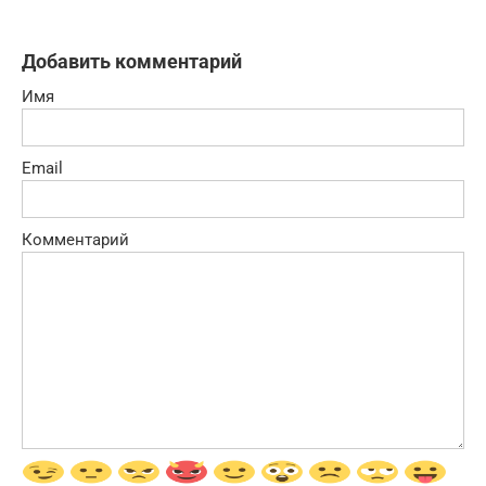
Добавить комментарий
Имя
Email
Комментарий