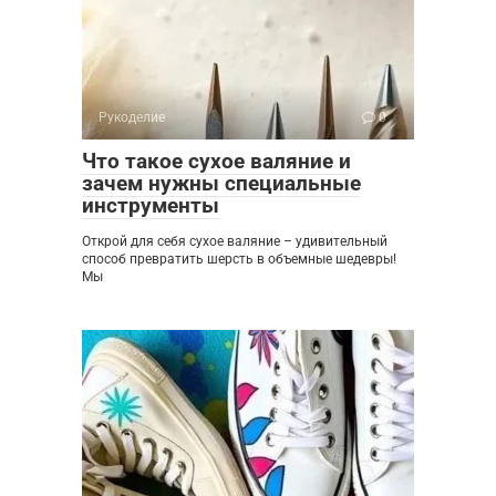
Рукоделие
0
Что такое сухое валяние и
зачем нужны специальные
инструменты
Открой для себя сухое валяние – удивительный
способ превратить шерсть в объемные шедевры!
Мы