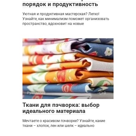
порядок и продуктивность
Уютная и продуктивная мастерская? Легко!
Узнайте, как минимализм поможет организовать
пространство, вдохновит на новые
Рукоделие
0
Ткани для пэчворка: выбор
идеального материала
Мечтаете о красивом пэчворке? Узнайте, какие
ткани – хлопок, лен или шелк – идеально