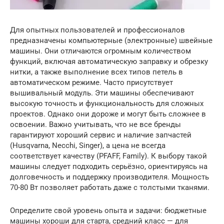
Для опытных пользователей и профессионалов
предназначены компьютерные (электронные) швейные
машины. Они отличаются огромным количеством
функций, включая автоматическую заправку и обрезку
нитки, а также выполнение всех типов петель в
автоматическом режиме. Часто присутствует
вышивальный модуль. Эти машины обеспечивают
высокую точность и функциональность для сложных
проектов. Однако они дороже и могут быть сложнее в
освоении. Важно учитывать, что не все бренды
гарантируют хороший сервис и наличие запчастей
(Husqvarna, Necchi, Singer), а цена не всегда
соответствует качеству (PFAFF, Family). К выбору такой
машины следует подходить серьёзно, ориентируясь на
долговечность и поддержку производителя. Мощность
70-80 Вт позволяет работать даже с толстыми тканями.
Определите свой уровень опыта и задачи: бюджетные
машины хороши для старта, средний класс — для