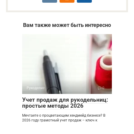
Вам также может быть интересно
Рукоделие
0
Учет продаж для рукодельниц:
простые методы 2026
Мечтаете о процветающем хендмейд бизнесе? В
2026 году грамотный учет продаж – ключ к