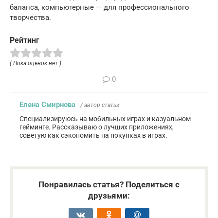
баланса, компьютерные — для профессионального
творчества.
Рейтинг
( Пока оценок нет )
0
Елена Смирнова
/ автор статьи
Специализируюсь на мобильных играх и казуальном
гейминге. Рассказываю о лучших приложениях,
советую как сэкономить на покупках в играх.
Понравилась статья? Поделиться с
друзьями: