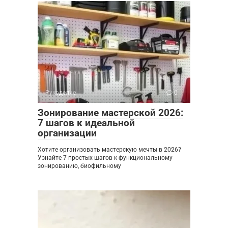
Рукоделие
0
Зонирование мастерской 2026:
7 шагов к идеальной
организации
Хотите организовать мастерскую мечты в 2026?
Узнайте 7 простых шагов к функциональному
зонированию, биофильному