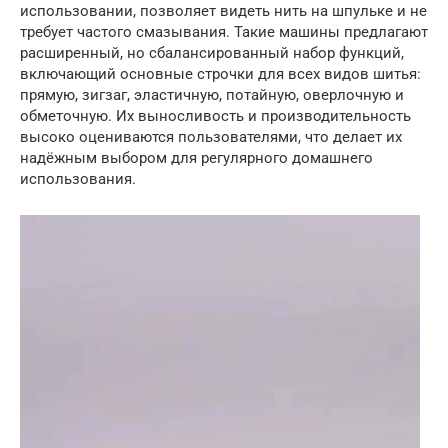
использовании, позволяет видеть нить на шпульке и не
требует частого смазывания. Такие машины предлагают
расширенный, но сбалансированный набор функций,
включающий основные строчки для всех видов шитья:
прямую, зигзаг, эластичную, потайную, оверлочную и
обметочную. Их выносливость и производительность
высоко оцениваются пользователями, что делает их
надёжным выбором для регулярного домашнего
использования.