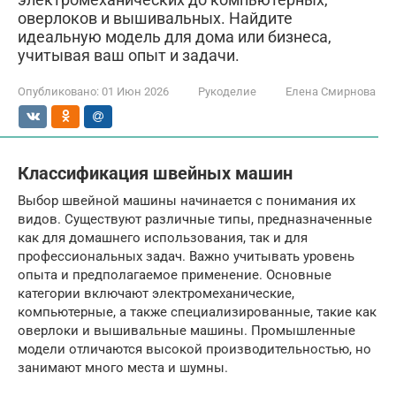
оверлоков и вышивальных. Найдите
идеальную модель для дома или бизнеса,
учитывая ваш опыт и задачи.
Опубликовано:
01 Июн 2026
Рукоделие
Елена Смирнова
Классификация швейных машин
Выбор швейной машины начинается с понимания их
видов. Существуют различные типы, предназначенные
как для домашнего использования, так и для
профессиональных задач. Важно учитывать уровень
опыта и предполагаемое применение. Основные
категории включают электромеханические,
компьютерные, а также специализированные, такие как
оверлоки и вышивальные машины. Промышленные
модели отличаются высокой производительностью, но
занимают много места и шумны.