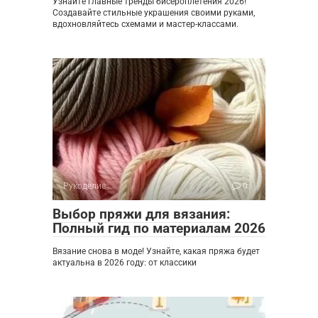
Узнайте главные тренды бисероплетения 2026!
Создавайте стильные украшения своими руками,
вдохновляйтесь схемами и мастер-классами.
Рукоделие
0
Выбор пряжи для вязания:
Полный гид по материалам 2026
Вязание снова в моде! Узнайте, какая пряжа будет
актуальна в 2026 году: от классики