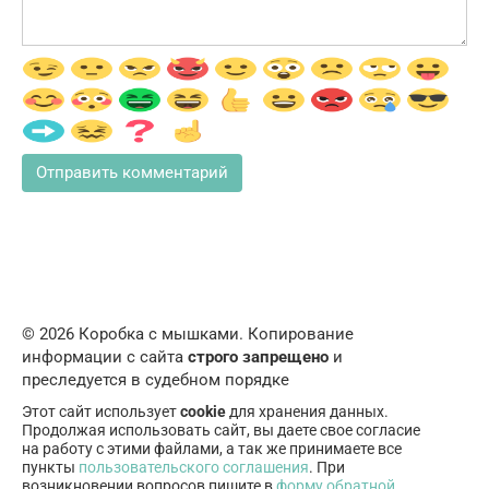
© 2026 Коробка с мышками. Копирование
информации с сайта
строго запрещено
и
преследуется в судебном порядке
Этот сайт использует
cookie
для хранения данных.
Продолжая использовать сайт, вы даете свое согласие
на работу с этими файлами, а так же принимаете все
пункты
пользовательского соглашения
. При
возникновении вопросов пишите в
форму обратной