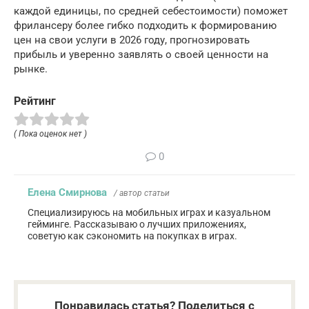
каждой единицы, по средней себестоимости) поможет
фрилансеру более гибко подходить к формированию
цен на свои услуги в 2026 году, прогнозировать
прибыль и уверенно заявлять о своей ценности на
рынке.
Рейтинг
( Пока оценок нет )
0
Елена Смирнова
/ автор статьи
Специализируюсь на мобильных играх и казуальном
гейминге. Рассказываю о лучших приложениях,
советую как сэкономить на покупках в играх.
Понравилась статья? Поделиться с