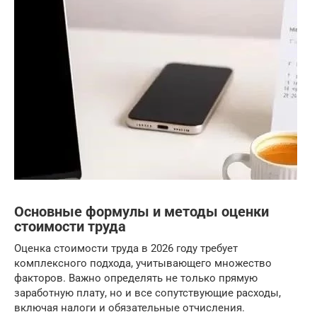
Основные формулы и методы оценки
стоимости труда
Оценка стоимости труда в 2026 году требует
комплексного подхода, учитывающего множество
факторов. Важно определять не только прямую
заработную плату, но и все сопутствующие расходы,
включая налоги и обязательные отчисления.