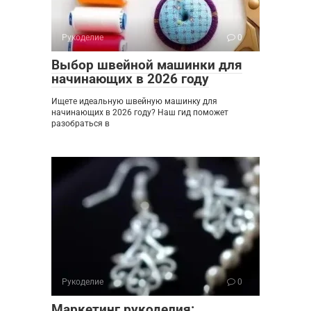
Рукоделие
0
Выбор швейной машинки для
начинающих в 2026 году
Ищете идеальную швейную машинку для
начинающих в 2026 году? Наш гид поможет
разобраться в
Рукоделие
0
Маркетинг рукоделия: