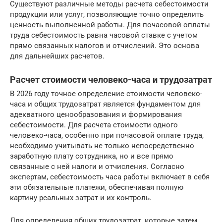
Существуют различные методы расчета себестоимости
продукции или услуг, позволяющие точно определить
ценность выполненной работы. Для почасовой оплаты
труда себестоимость равна часовой ставке с учетом
прямо связанных налогов и отчислений. Это основа
для дальнейших расчетов.
Расчет стоимости человеко-часа и трудозатрат
В 2026 году точное определение стоимости человеко-
часа и общих трудозатрат является фундаментом для
адекватного ценообразования и формирования
себестоимости. Для расчета стоимости одного
человеко-часа, особенно при почасовой оплате труда,
необходимо учитывать не только непосредственно
заработную плату сотрудника, но и все прямо
связанные с ней налоги и отчисления. Согласно
экспертам, себестоимость часа работы включает в себя
эти обязательные платежи, обеспечивая полную
картину реальных затрат и их контроль.
Для определения общих трудозатрат, которые затем