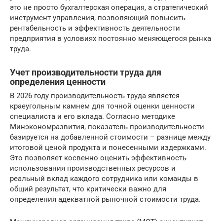
это не просто бухгалтерская операция, а стратегический
инструмент управления, позволяющий повысить
рентабельность и эффективность деятельности
предприятия в условиях постоянно меняющегося рынка
труда.
Учет производительности труда для
определения ценности
В 2026 году производительность труда является
краеугольным камнем для точной оценки ценности
специалиста и его вклада. Согласно методике
Минэкономразвития, показатель производительности
базируется на добавленной стоимости – разнице между
итоговой ценой продукта и понесенными издержками.
Это позволяет косвенно оценить эффективность
использования производственных ресурсов и
реальный вклад каждого сотрудника или команды в
общий результат, что критически важно для
определения адекватной рыночной стоимости труда.