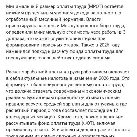
Минимальный размер оплаты труда (МРОТ) остаётся
нижним предельным уровнем дохода за полностью
отработанный месячный норматив. Власти,
ориентируясь на оценки Международного бюро труда,
определили минимальную стоимость часа работы в 3
доллара, что может служить ориентиром при
формировании тарифных ставок. Также в 2026 году
изменился подход к расчету фонда оплаты труда для
госслужащих, теперь действует единая система.
Расчет заработной платы на руки работникам включает
в себя актуальные налоговые изменения 2026 года. Это
формирует сбалансированную систему оплаты труда,
что должна отвечать современным экономическим
реалиям. Бухгалтерам приходится учитывать новые
правила расчета средней зарплаты для отпускных, где
расчетный период с года составляет последние 12
календарных месяцев. Кроме того, важно правильно
рассчитывать фонд оплаты труда (ФОТ), включая
премиальную часть. Эти аспекты делают расчет оплаты
труда одним из самых сложных и ответственных