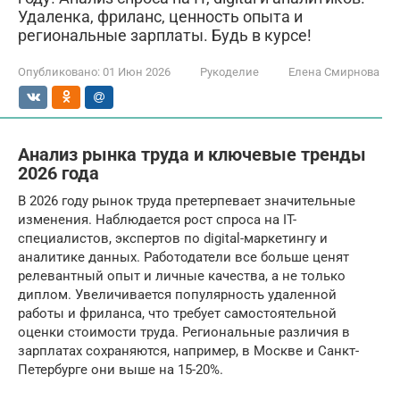
Удаленка, фриланс, ценность опыта и
региональные зарплаты. Будь в курсе!
Опубликовано:
01 Июн 2026
Рукоделие
Елена Смирнова
Анализ рынка труда и ключевые тренды
2026 года
В 2026 году рынок труда претерпевает значительные
изменения. Наблюдается рост спроса на IT-
специалистов, экспертов по digital-маркетингу и
аналитике данных. Работодатели все больше ценят
релевантный опыт и личные качества, а не только
диплом. Увеличивается популярность удаленной
работы и фриланса, что требует самостоятельной
оценки стоимости труда. Региональные различия в
зарплатах сохраняются, например, в Москве и Санкт-
Петербурге они выше на 15-20%.