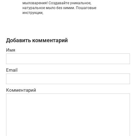
мыловарения! Создавайте уникальное,
натуральное мыло без химии. Пошаговые
инструкции,
Добавить комментарий
Имя
Email
Комментарий