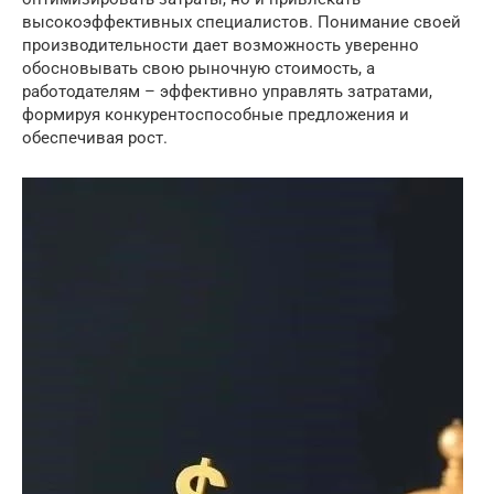
высокоэффективных специалистов. Понимание своей
производительности дает возможность уверенно
обосновывать свою рыночную стоимость, а
работодателям – эффективно управлять затратами,
формируя конкурентоспособные предложения и
обеспечивая рост.