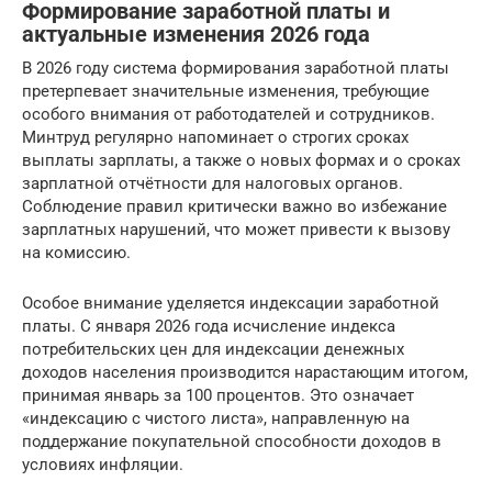
Формирование заработной платы и
актуальные изменения 2026 года
В 2026 году система формирования заработной платы
претерпевает значительные изменения, требующие
особого внимания от работодателей и сотрудников.
Минтруд регулярно напоминает о строгих сроках
выплаты зарплаты, а также о новых формах и о сроках
зарплатной отчётности для налоговых органов.
Соблюдение правил критически важно во избежание
зарплатных нарушений, что может привести к вызову
на комиссию.
Особое внимание уделяется индексации заработной
платы. С января 2026 года исчисление индекса
потребительских цен для индексации денежных
доходов населения производится нарастающим итогом,
принимая январь за 100 процентов. Это означает
«индексацию с чистого листа», направленную на
поддержание покупательной способности доходов в
условиях инфляции.