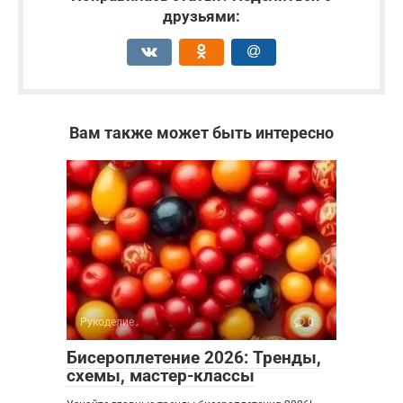
друзьями:
Вам также может быть интересно
Рукоделие
0
Бисероплетение 2026: Тренды,
схемы, мастер-классы