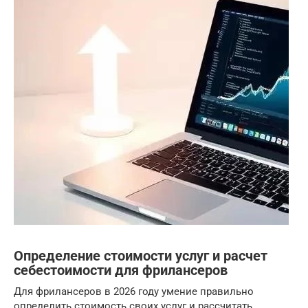
Определение стоимости услуг и расчет
себестоимости для фрилансеров
Для фрилансеров в 2026 году умение правильно
определить стоимость своих услуг и рассчитать