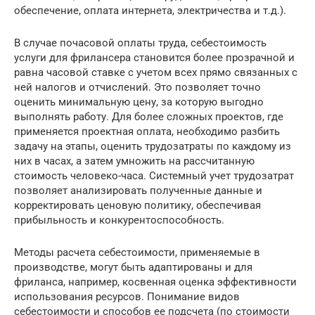
обеспечение, оплата интернета, электричества и т.д.).
В случае почасовой оплаты труда, себестоимость
услуги для фрилансера становится более прозрачной и
равна часовой ставке с учетом всех прямо связанных с
ней налогов и отчислений. Это позволяет точно
оценить минимальную цену, за которую выгодно
выполнять работу. Для более сложных проектов, где
применяется проектная оплата, необходимо разбить
задачу на этапы, оценить трудозатраты по каждому из
них в часах, а затем умножить на рассчитанную
стоимость человеко-часа. Системный учет трудозатрат
позволяет анализировать полученные данные и
корректировать ценовую политику, обеспечивая
прибыльность и конкурентоспособность.
Методы расчета себестоимости, применяемые в
производстве, могут быть адаптированы и для
фриланса, например, косвенная оценка эффективности
использования ресурсов. Понимание видов
себестоимости и способов ее подсчета (по стоимости