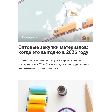
Рукоделие
0
Оптовые закупки материалов:
когда это выгодно в 2026 году
Планируете оптовые закупки строительных
материалов в 2026? Узнайте, как рекордный ввод
недвижимости повлияет на