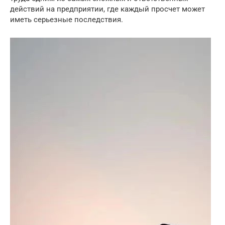
действий на предприятии, где каждый просчет может
иметь серьезные последствия.