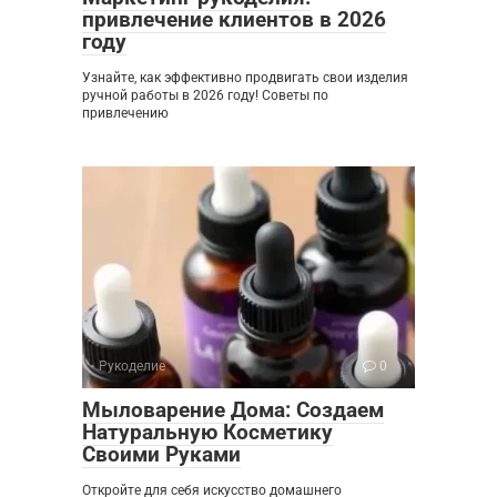
привлечение клиентов в 2026
году
Узнайте, как эффективно продвигать свои изделия
ручной работы в 2026 году! Советы по
привлечению
Рукоделие
0
Мыловарение Дома: Создаем
Натуральную Косметику
Своими Руками
Откройте для себя искусство домашнего