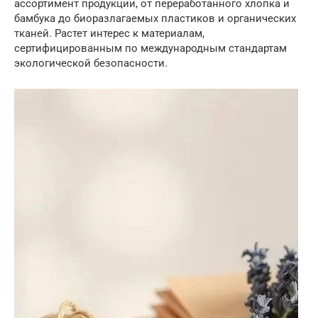
ассортимент продукции, от переработанного хлопка и
бамбука до биоразлагаемых пластиков и органических
тканей. Растет интерес к материалам,
сертифицированным по международным стандартам
экологической безопасности.