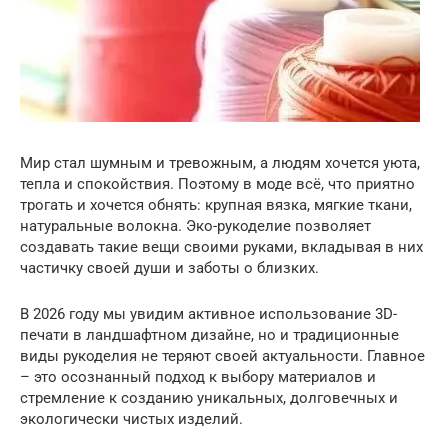
Мир стал шумным и тревожным, а людям хочется уюта,
тепла и спокойствия. Поэтому в моде всё, что приятно
трогать и хочется обнять: крупная вязка, мягкие ткани,
натуральные волокна. Эко-рукоделие позволяет
создавать такие вещи своими руками, вкладывая в них
частичку своей души и заботы о близких.
В 2026 году мы увидим активное использование 3D-
печати в ландшафтном дизайне, но и традиционные
виды рукоделия не теряют своей актуальности. Главное
– это осознанный подход к выбору материалов и
стремление к созданию уникальных, долговечных и
экологически чистых изделий.