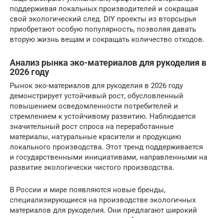
поддерживая локальных производителей и сокращая
свой экологический след. DIY проекты из вторсырья
приобретают особую популярность, позволяя давать
вторую жизнь вещам и сокращать количество отходов.
Анализ рынка эко-материалов для рукоделия в
2026 году
Рынок эко-материалов для рукоделия в 2026 году
демонстрирует устойчивый рост, обусловленный
повышением осведомленности потребителей и
стремлением к устойчивому развитию. Наблюдается
значительный рост спроса на переработанные
материалы, натуральные красители и продукцию
локального производства. Этот тренд поддерживается
и государственными инициативами, направленными на
развитие экологически чистого производства.
В России и мире появляются новые бренды,
специализирующиеся на производстве экологичных
материалов для рукоделия. Они предлагают широкий