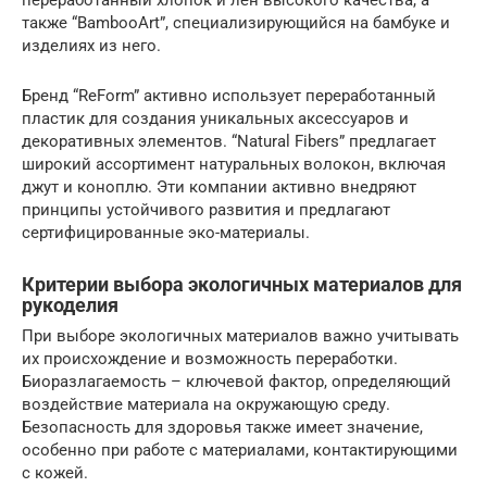
также “BambooArt”, специализирующийся на бамбуке и
изделиях из него.
Бренд “ReForm” активно использует переработанный
пластик для создания уникальных аксессуаров и
декоративных элементов. “Natural Fibers” предлагает
широкий ассортимент натуральных волокон, включая
джут и коноплю. Эти компании активно внедряют
принципы устойчивого развития и предлагают
сертифицированные эко-материалы.
Критерии выбора экологичных материалов для
рукоделия
При выборе экологичных материалов важно учитывать
их происхождение и возможность переработки.
Биоразлагаемость – ключевой фактор, определяющий
воздействие материала на окружающую среду.
Безопасность для здоровья также имеет значение,
особенно при работе с материалами, контактирующими
с кожей.