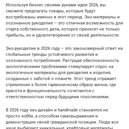
Используя бизнес своими руками идеи 2026, вы
сможете предлагать товары, которые будут
востребованы именно в этот период. Эко-материалы и
осознанное рукоделие – это отличная возможность для
старта собственного дела, которое принесет не только
прибыль, но и удовлетворение от своей деятельности.
Эко-рукоделие в 2026 году – это закономерный ответ на
глобальные тренды устойчивого развития и
осознанного потребления. Растущая обеспокоенность
экологическими проблемами стимулирует спрос на
экологичные материалы для рукоделия и изделия,
созданные с заботой о планете. Этот тренд отражает
стремление к более гармоничному образу жизни, где
красота и функциональность сочетаются с
ответственностью перед будущими поколениями.
В 2026 году эко-дизайн и handmade становятся не
просто хобби, а способом самовыражения и
демонстрации своей гражданской позиции. Люди все
чаще выбирают уникальные, крафтовые материалы,