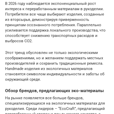
В 2026 году наблюдается экспоненциальный рост
интереса к переработанным материалам в рукоделии.
Потребители все чаще выбирают изделия, созданные
из вторсырья, демонстрируя приверженность
принципам осознанного потребления. Параллельно
усиливается поддержка локального производства, что
способствует снижению транспортных расходов и
выбросов CO2.
Этот тренд обусловлен не только экологическими
соображениями, но и желанием поддержать местных
производителей и сохранить традиционные ремесла.
Handmade изделия из экологичных материалов
становятся символом индивидуальности и заботы об
окружающей среде.
Обзор брендов, предлагающих эко-материалы
На рынке появляется все больше брендов,
специализирующихся на экологичных материалах для
рукоделия. Среди лидеров – “EcoCraft”, предлагающий
переработанный хлопок и лен высокого качества, а