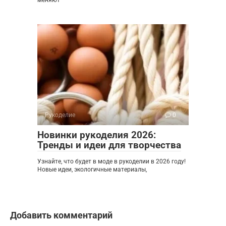
Рукоделие
0
Новинки рукоделия 2026:
Тренды и идеи для творчества
Узнайте, что будет в моде в рукоделии в 2026 году!
Новые идеи, экологичные материалы,
Добавить комментарий