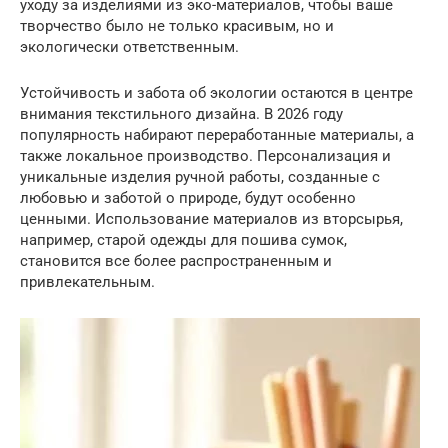
уходу за изделиями из эко-материалов, чтобы ваше
творчество было не только красивым, но и
экологически ответственным.
Устойчивость и забота об экологии остаются в центре
внимания текстильного дизайна. В 2026 году
популярность набирают переработанные материалы, а
также локальное производство. Персонализация и
уникальные изделия ручной работы, созданные с
любовью и заботой о природе, будут особенно
ценными. Использование материалов из вторсырья,
например, старой одежды для пошива сумок,
становится все более распространенным и
привлекательным.