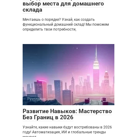
выбор места для домашнего
склада
Мечтаешь о порядке? Узнай, как создать
функциональный домашний склад! Мы поможем
определить твои потребности,
Рукоделие
0
Развитие Навыков: Мастерство
Без Границ в 2026
Узнайте, какие навыки будут востребованы в 2026
году! Автоматизация, ИИ и глобальные тренды
меняют