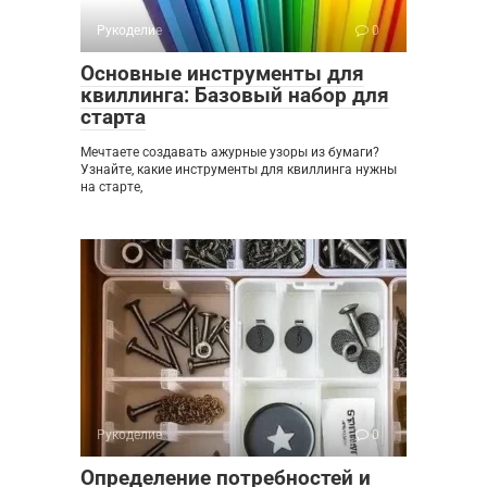
Рукоделие
0
Основные инструменты для
квиллинга: Базовый набор для
старта
Мечтаете создавать ажурные узоры из бумаги?
Узнайте, какие инструменты для квиллинга нужны
на старте,
Рукоделие
0
Определение потребностей и