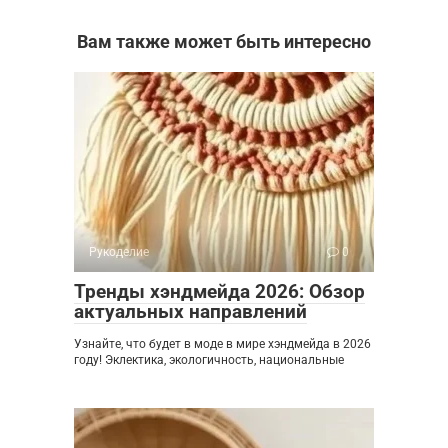
Вам также может быть интересно
Рукоделие
0
Тренды хэндмейда 2026: Обзор
актуальных направлений
Узнайте, что будет в моде в мире хэндмейда в 2026
году! Эклектика, экологичность, национальные