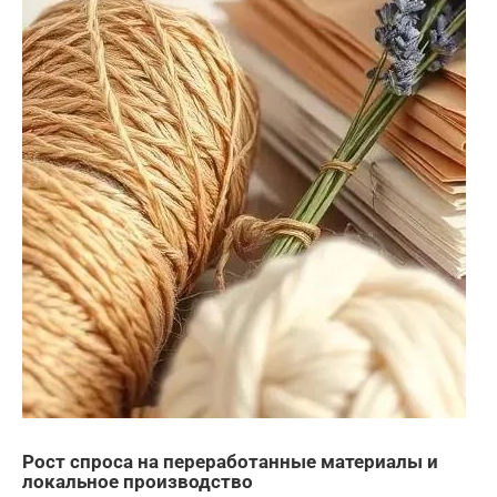
Рост спроса на переработанные материалы и
локальное производство