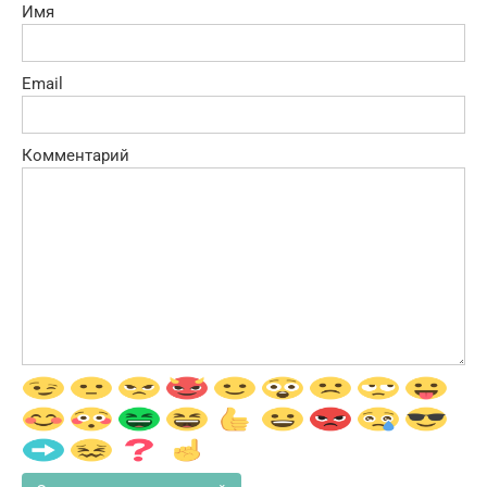
Имя
Email
Комментарий