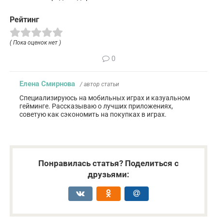
Рейтинг
( Пока оценок нет )
0
Елена Смирнова
/ автор статьи
Специализируюсь на мобильных играх и казуальном
гейминге. Рассказываю о лучших приложениях,
советую как сэкономить на покупках в играх.
Понравилась статья? Поделиться с
друзьями: