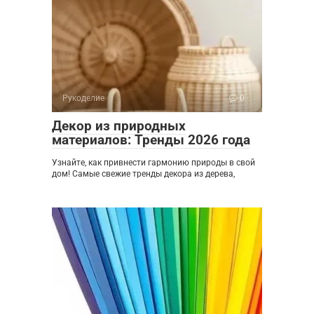
Рукоделие
0
Декор из природных
материалов: Тренды 2026 года
Узнайте, как привнести гармонию природы в свой
дом! Самые свежие тренды декора из дерева,