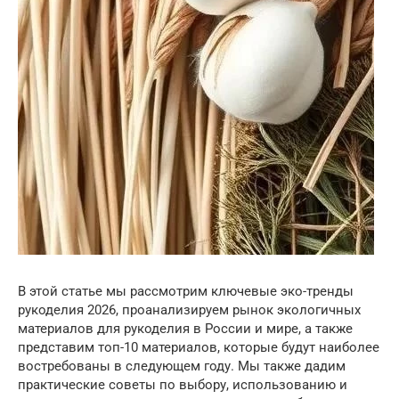
В этой статье мы рассмотрим ключевые эко-тренды
рукоделия 2026, проанализируем рынок экологичных
материалов для рукоделия в России и мире, а также
представим топ-10 материалов, которые будут наиболее
востребованы в следующем году. Мы также дадим
практические советы по выбору, использованию и