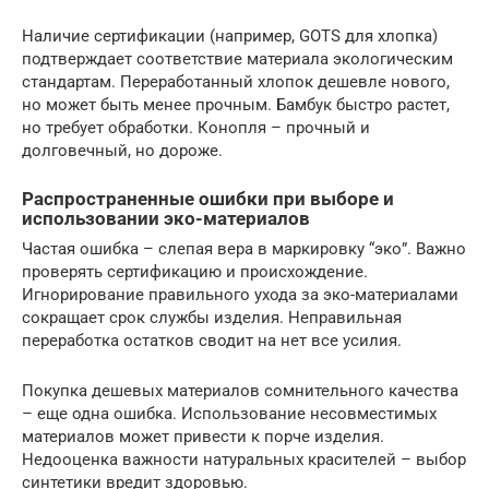
Наличие сертификации (например, GOTS для хлопка)
подтверждает соответствие материала экологическим
стандартам. Переработанный хлопок дешевле нового,
но может быть менее прочным. Бамбук быстро растет,
но требует обработки. Конопля – прочный и
долговечный, но дороже.
Распространенные ошибки при выборе и
использовании эко-материалов
Частая ошибка – слепая вера в маркировку “эко”. Важно
проверять сертификацию и происхождение.
Игнорирование правильного ухода за эко-материалами
сокращает срок службы изделия. Неправильная
переработка остатков сводит на нет все усилия.
Покупка дешевых материалов сомнительного качества
– еще одна ошибка. Использование несовместимых
материалов может привести к порче изделия.
Недооценка важности натуральных красителей – выбор
синтетики вредит здоровью.