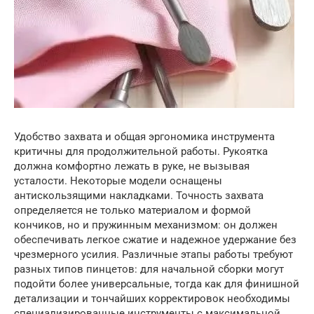
Удобство захвата и общая эргономика инструмента
критичны для продолжительной работы. Рукоятка
должна комфортно лежать в руке, не вызывая
усталости. Некоторые модели оснащены
антискользящими накладками. Точность захвата
определяется не только материалом и формой
кончиков, но и пружинным механизмом: он должен
обеспечивать легкое сжатие и надежное удержание без
чрезмерного усилия. Различные этапы работы требуют
разных типов пинцетов: для начальной сборки могут
подойти более универсальные, тогда как для финишной
детализации и тончайших корректировок необходимы
специализированные инструменты с максимальной