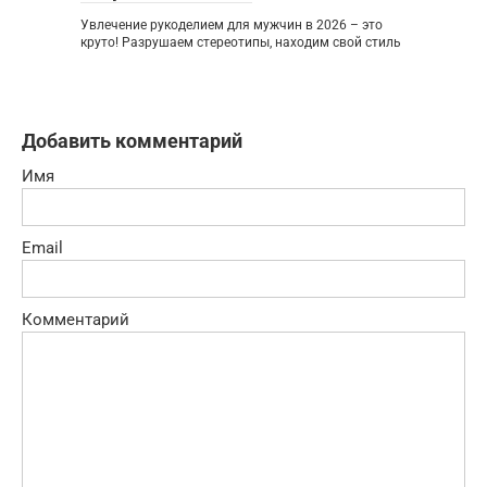
Увлечение рукоделием для мужчин в 2026 – это
круто! Разрушаем стереотипы, находим свой стиль
Добавить комментарий
Имя
Email
Комментарий