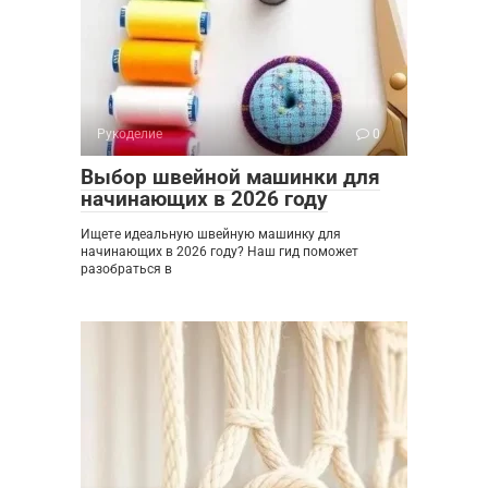
Рукоделие
0
Выбор швейной машинки для
начинающих в 2026 году
Ищете идеальную швейную машинку для
начинающих в 2026 году? Наш гид поможет
разобраться в