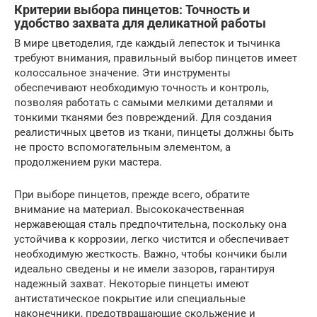
Критерии выбора пинцетов: Точность и
удобство захвата для деликатной работы
В мире цветоделия, где каждый лепесток и тычинка
требуют внимания, правильный выбор пинцетов имеет
колоссальное значение. Эти инструменты
обеспечивают необходимую точность и контроль,
позволяя работать с самыми мелкими деталями и
тонкими тканями без повреждений. Для создания
реалистичных цветов из ткани, пинцеты должны быть
не просто вспомогательным элементом, а
продолжением руки мастера.
При выборе пинцетов, прежде всего, обратите
внимание на материал. Высококачественная
нержавеющая сталь предпочтительна, поскольку она
устойчива к коррозии, легко чистится и обеспечивает
необходимую жесткость. Важно, чтобы кончики были
идеально сведены и не имели зазоров, гарантируя
надежный захват. Некоторые пинцеты имеют
антистатическое покрытие или специальные
наконечники, предотвращающие скольжение и