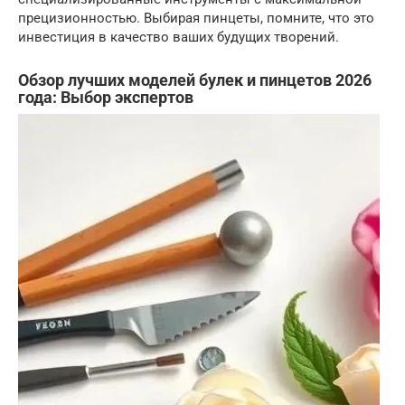
прецизионностью. Выбирая пинцеты, помните, что это
инвестиция в качество ваших будущих творений.
Обзор лучших моделей булек и пинцетов 2026
года: Выбор экспертов