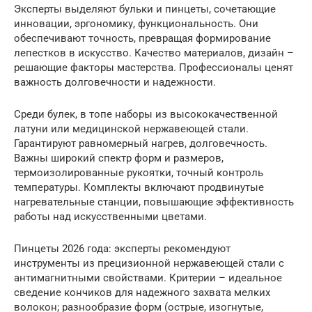
Эксперты выделяют бульки и пинцеты, сочетающие
инновации, эргономику, функциональность. Они
обеспечивают точность, превращая формирование
лепестков в искусство. Качество материалов, дизайн –
решающие факторы мастерства. Профессионалы ценят
важность долговечности и надежности.
Среди булек, в топе наборы из высококачественной
латуни или медицинской нержавеющей стали.
Гарантируют равномерный нагрев, долговечность.
Важны широкий спектр форм и размеров,
термоизолированные рукоятки, точный контроль
температуры. Комплекты включают продвинутые
нагревательные станции, повышающие эффективность
работы над искусственными цветами.
Пинцеты 2026 года: эксперты рекомендуют
инструменты из прецизионной нержавеющей стали с
антимагнитными свойствами. Критерии – идеальное
сведение кончиков для надежного захвата мелких
волокон; разнообразие форм (острые, изогнутые,