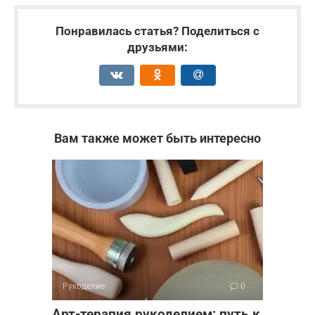
Понравилась статья? Поделиться с
друзьями:
Вам также может быть интересно
Рукоделие
0
Арт-терапия рукоделием: путь к