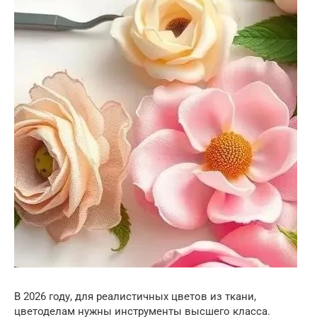
В 2026 году, для реалистичных цветов из ткани,
цветоделам нужны инструменты высшего класса.