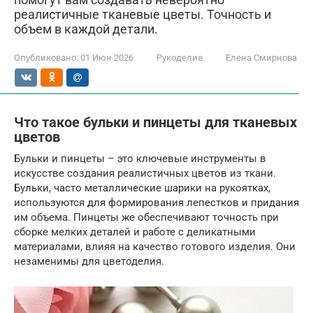
реалистичные тканевые цветы. Точность и
объем в каждой детали.
Опубликовано:
01 Июн 2026
Рукоделие
Елена Смирнова
Что такое бульки и пинцеты для тканевых
цветов
Бульки и пинцеты – это ключевые инструменты в
искусстве создания реалистичных цветов из ткани.
Бульки, часто металлические шарики на рукоятках,
используются для формирования лепестков и придания
им объема. Пинцеты же обеспечивают точность при
сборке мелких деталей и работе с деликатными
материалами, влияя на качество готового изделия. Они
незаменимы для цветоделия.