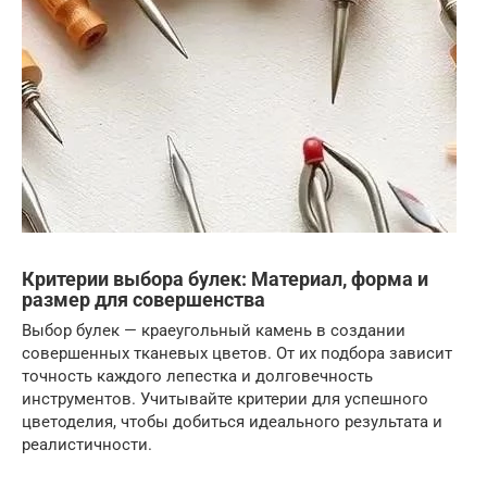
Критерии выбора булек: Материал, форма и
размер для совершенства
Выбор булек — краеугольный камень в создании
совершенных тканевых цветов. От их подбора зависит
точность каждого лепестка и долговечность
инструментов. Учитывайте критерии для успешного
цветоделия, чтобы добиться идеального результата и
реалистичности.