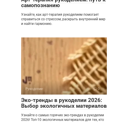
самопознанию
Узнайте, как арт-терапия рукоделием помогает
справиться со стрессом, раскрыть внутренний мир
и найти гармонию.
Рукоделие
0
Эко-тренды в рукоделии 2026:
Выбор экологичных материалов
Узнайте о самых горячих эко-трендах в рукоделии
2026! Топ-10 экологичных материалов для тех, кто