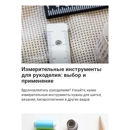
Рукоделие
0
Измерительные инструменты
для рукоделия: выбор и
применение
Вдохновляетесь рукоделием? Узнайте, какие
измерительные инструменты нужны для шитья,
вязания, бисероплетения и других видов