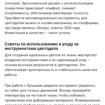
плоские). Эргономичный дизайн с антискользящим
покрытием гарантирует комфорт, снижает
утомляемость, обеспечивая ювелирную точность.
Приобрести рекомендованные инструменты для
цветоделия можно в онлайн-магазинах, на платформах,
где представлены обзоры, советы 2026 года.
Инвестиция в качество – залог успеха.
Советы по использованию и уходу за
инструментами цветодела
Для создания идеальных цветов из ткани, мастерство
владения инструментами и их надлежащий уход —
основа высоких результатов в цветоделии. Это
обеспечивает долговечность и стабильность качества
работы.
При работе с бульками держите инструмент уверенно,
но гибко для точных движений. Всегда проверяйте
температуру на тестовой ткани, чтобы избежать
прожигания или деформации материала. Формирование