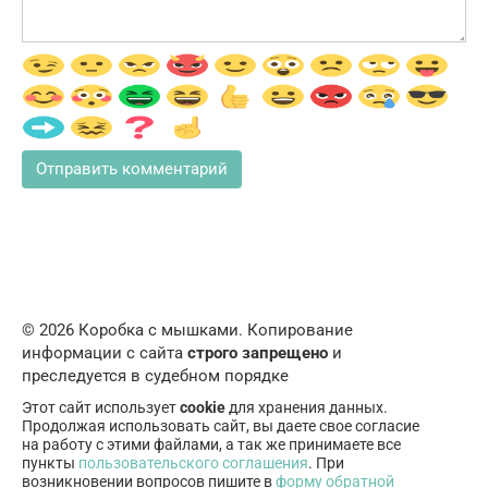
© 2026 Коробка с мышками. Копирование
информации с сайта
строго запрещено
и
преследуется в судебном порядке
Этот сайт использует
cookie
для хранения данных.
Продолжая использовать сайт, вы даете свое согласие
на работу с этими файлами, а так же принимаете все
пункты
пользовательского соглашения
. При
возникновении вопросов пишите в
форму обратной