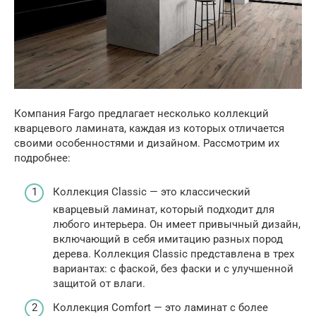
Компания Fargo предлагает несколько коллекций
кварцевого ламината, каждая из которых отличается
своими особенностями и дизайном. Рассмотрим их
подробнее:
Коллекция Classic — это классический
кварцевый ламинат, который подходит для
любого интерьера. Он имеет привычный дизайн,
включающий в себя имитацию разных пород
дерева. Коллекция Classic представлена в трех
вариантах: с фаской, без фаски и с улучшенной
защитой от влаги.
Коллекция Comfort — это ламинат с более