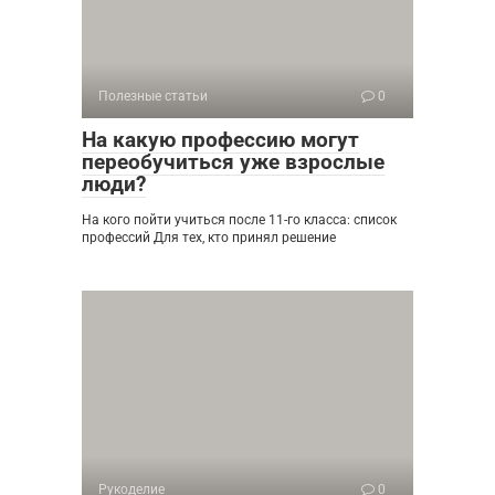
Полезные статьи
0
На какую профессию могут
переобучиться уже взрослые
люди?
На кого пойти учиться после 11-го класса: список
профессий Для тех, кто принял решение
Рукоделие
0