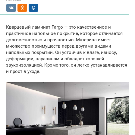
Кварцевый ламинат Fargo — это качественное и
практичное напольное покрытие, которое отличается
долговечностью и прочностью. Материал имеет
множество преимуществ перед другими видами
напольных покрытий. Он устойчив к влаге, износу,
деформации, царапинам и обладает хорошей
звукоизоляцией. Кроме того, он легко устанавливается
и прост в уходе.