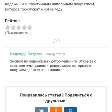
надежным и практичным напольным покрытием,
которое прослужит многие годы.
Рейтинг
( Пока оценок нет )
0
Надежда Петрова
/ автор статьи
Эксперт по инди-играм и ретро-гейминге. Открываю
скрытые жемчужины игрового мира, которые не
получили должного внимания.
Понравилась статья? Поделиться с
друзьями: