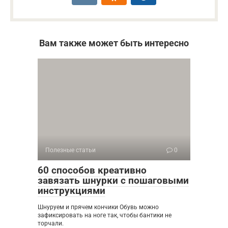
Вам также может быть интересно
Полезные статьи
0
60 способов креативно
завязать шнурки с пошаговыми
инструкциями
Шнуруем и прячем кончики Обувь можно
зафиксировать на ноге так, чтобы бантики не
торчали.