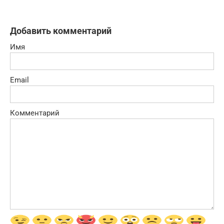
Добавить комментарий
Имя
Email
Комментарий