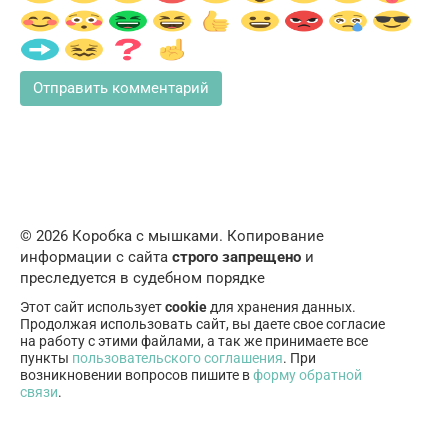
© 2026 Коробка с мышками. Копирование
информации с сайта
строго запрещено
и
преследуется в судебном порядке
Этот сайт использует
cookie
для хранения данных.
Продолжая использовать сайт, вы даете свое согласие
на работу с этими файлами, а так же принимаете все
пункты
пользовательского соглашения
. При
возникновении вопросов пишите в
форму обратной
связи
.