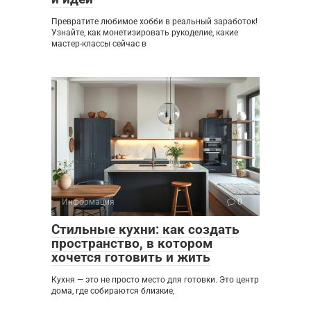
Превратите любимое хобби в реальный заработок!
Узнайте, как монетизировать рукоделие, какие
мастер-классы сейчас в
Информация
0
Стильные кухни: как создать
пространство, в котором
хочется готовить и жить
Кухня — это не просто место для готовки. Это центр
дома, где собираются близкие,