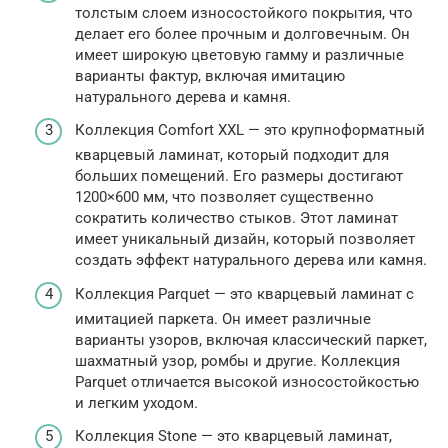
толстым слоем износостойкого покрытия, что
делает его более прочным и долговечным. Он
имеет широкую цветовую гамму и различные
варианты фактур, включая имитацию
натурального дерева и камня.
Коллекция Comfort XXL — это крупноформатный
кварцевый ламинат, который подходит для
больших помещений. Его размеры достигают
1200×600 мм, что позволяет существенно
сократить количество стыков. Этот ламинат
имеет уникальный дизайн, который позволяет
создать эффект натурального дерева или камня.
Коллекция Parquet — это кварцевый ламинат с
имитацией паркета. Он имеет различные
варианты узоров, включая классический паркет,
шахматный узор, ромбы и другие. Коллекция
Parquet отличается высокой износостойкостью
и легким уходом.
Коллекция Stone — это кварцевый ламинат,