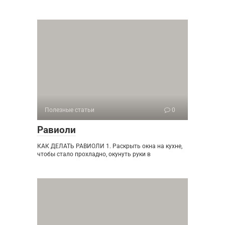
Полезные статьи
0
Равиоли
КАК ДЕЛАТЬ РАВИОЛИ 1. Раскрыть окна на кухне,
чтобы стало прохладно, окунуть руки в