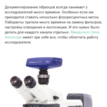
Документирование образцов всегда занимает у
исследователей много времени. Особенно если им
приходится ставить несколько флуоресцентных меток.
Лаборанты тратили много времени на замену фильтров,
настройку освещения и экспозиции. И это нужно было
делать для каждого канала отдельно.
Микроскоп Zeiss
Axioscope
имеет при себе все, чтобы облегчить работу
исследователя.