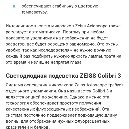
обеспечивают стабильную цветовую
температуру.
Интенсивность света микроскоп Zeiss Axioscope также
регулирует автоматически. Поэтому при любом
показатели увеличения на изображении не будет
засветов, все будет освещено равномерно. Это очень
удобно, так как исследователям не нужно вручную
каждый раз подбирать нужную яркость лампы, тратя на
это время и излишне напрягая глаза.
Светодиодная подсветка ZEISS Colibri 3
Система освещения микроскопа Zeiss Axioscope требует
отдельного упоминания. Она называется Colibri 3 и
является опцией по желанию. Однако именно эта
технология обеспечивает простоту получения
качественных флуоресцентных изображений. Эта
система постоянно поддерживает подходящую длину
волны для отображения нужных флуоресцентных
красителей и белков.