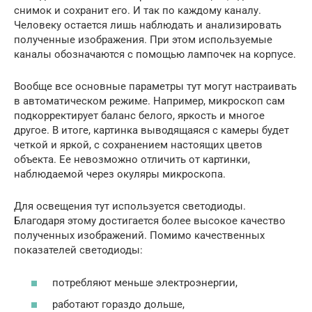
снимок и сохранит его. И так по каждому каналу.
Человеку остается лишь наблюдать и анализировать
полученные изображения. При этом используемые
каналы обозначаются с помощью лампочек на корпусе.
Вообще все основные параметры тут могут настраивать
в автоматическом режиме. Например, микроскоп сам
подкорректирует баланс белого, яркость и многое
другое. В итоге, картинка выводящаяся с камеры будет
четкой и яркой, с сохранением настоящих цветов
объекта. Ее невозможно отличить от картинки,
наблюдаемой через окуляры микроскопа.
Для освещения тут используется светодиоды.
Благодаря этому достигается более высокое качество
полученных изображений. Помимо качественных
показателей светодиоды:
потребляют меньше электроэнергии,
работают гораздо дольше,