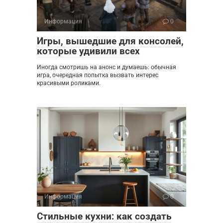
Информация
0
Игры, вышедшие для консолей,
которые удивили всех
Иногда смотришь на анонс и думаешь: обычная
игра, очередная попытка вызвать интерес
красивыми роликами.
Информация
0
Стильные кухни: как создать