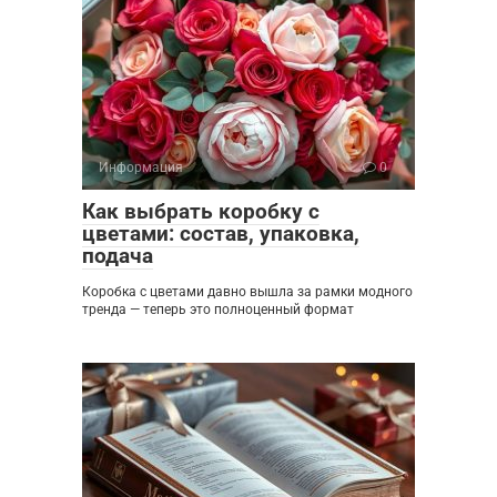
Информация
0
Как выбрать коробку с
цветами: состав, упаковка,
подача
Коробка с цветами давно вышла за рамки модного
тренда — теперь это полноценный формат