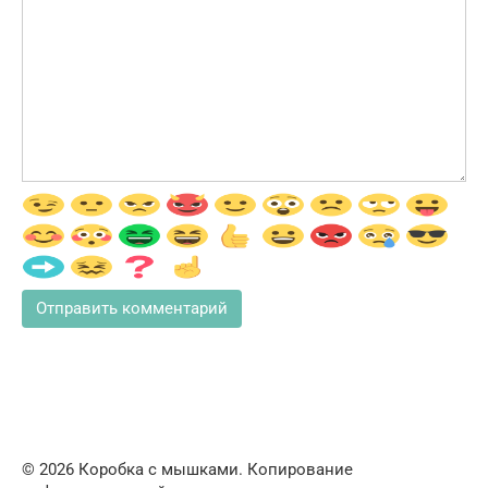
© 2026 Коробка с мышками. Копирование