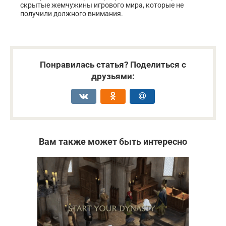
скрытые жемчужины игрового мира, которые не
получили должного внимания.
Понравилась статья? Поделиться с
друзьями:
Вам также может быть интересно