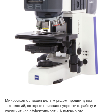
Микроскоп оснащен целым рядом продвинутых
технологий, которые призваны упростить работу и
увеличить ее эффективность. А именно это: