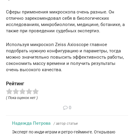
Сферы применения микроскопа очень разные. Он
отлично зарекомендовал себя в биологических
исследованиях, микробиологии, медицине, ботанике, а
также при проведении судебных экспертиз.
Используя микроскоп Zeiss Axioscope главное
подобрать нужную конфигурацию и параметры, тогда
можно значительно повысить эффективность работы,
сэкономить массу времени и получить результаты
очень высокого качества.
Рейтинг
( Пока оценок нет )
0
Надежда Петрова
/ автор статьи
Эксперт по инди-играм и ретро-гейминге. Открываю