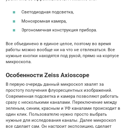
Светодиодная подсветка,
Монохромная камера,
Эргономичная конструкция прибора.
Все объединено в единое целое, поэтому во время
работы можно вообще ни на что не отвлекаться. Все
нужные кнопки находятся под рукой, прямо на корпусе
микроскопа.
Особенности Zeiss Axioscope
В первую очередь данный микроскоп хвалят за
простоту получения флуоресцентных изображений.
Современная подсветка и камера позволяют работать
сразу с несколькими каналами. Переключение между
зеленым, синим, красным и УФ каналами происходит в
один клик. Пользователю нужно просто выбрать
нужные для исследования каналы. Далее микроскоп
все сделает сам. Он настроит экспозицию, сделает