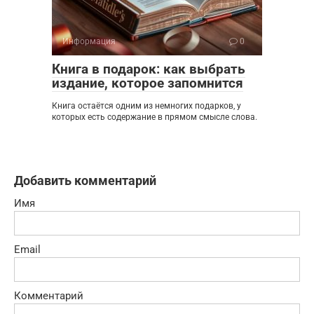
Информация
0
Книга в подарок: как выбрать
издание, которое запомнится
Книга остаётся одним из немногих подарков, у
которых есть содержание в прямом смысле слова.
Добавить комментарий
Имя
Email
Комментарий