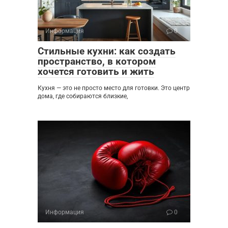
Информация
0
Стильные кухни: как создать
пространство, в котором
хочется готовить и жить
Кухня — это не просто место для готовки. Это центр
дома, где собираются близкие,
Информация
0