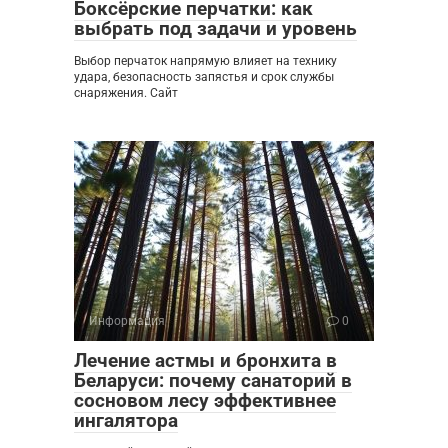
Боксёрские перчатки: как
выбрать под задачи и уровень
Выбор перчаток напрямую влияет на технику
удара, безопасность запястья и срок службы
снаряжения. Сайт
Информация
0
Лечение астмы и бронхита в
Беларуси: почему санаторий в
сосновом лесу эффективнее
ингалятора