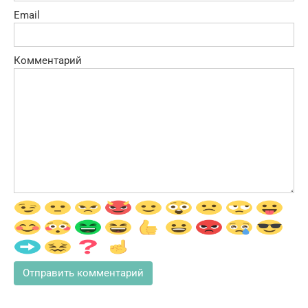
Email
Комментарий