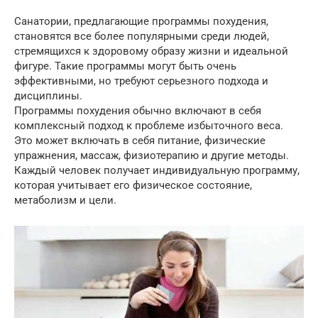
Санатории, предлагающие программы похудения,
становятся все более популярными среди людей,
стремящихся к здоровому образу жизни и идеальной
фигуре. Такие программы могут быть очень
эффективными, но требуют серьезного подхода и
дисциплины.
Программы похудения обычно включают в себя
комплексный подход к проблеме избыточного веса.
Это может включать в себя питание, физические
упражнения, массаж, физиотерапию и другие методы.
Каждый человек получает индивидуальную программу,
которая учитывает его физическое состояние,
метаболизм и цели.