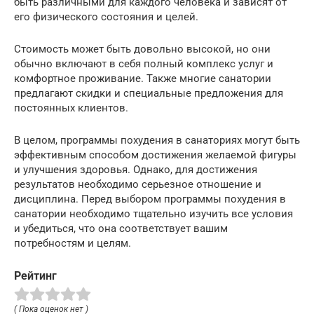
быть различными для каждого человека и зависят от
его физического состояния и целей.
Стоимость может быть довольно высокой, но они
обычно включают в себя полный комплекс услуг и
комфортное проживание. Также многие санатории
предлагают скидки и специальные предложения для
постоянных клиентов.
В целом, программы похудения в санаториях могут быть
эффективным способом достижения желаемой фигуры
и улучшения здоровья. Однако, для достижения
результатов необходимо серьезное отношение и
дисциплина. Перед выбором программы похудения в
санатории необходимо тщательно изучить все условия
и убедиться, что она соответствует вашим
потребностям и целям.
Рейтинг
( Пока оценок нет )