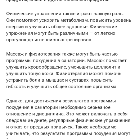
Физические упражнения также играют важную роль.
Они помогают ускорить метаболизм, повысить уровень
энергии и улучшить общее здоровье. Физические
упражнения могут быть различными — от легких
прогулок до интенсивных тренировок.
Массаж и физиотерапия также могут быть частью
программы похудения в санатории. Массаж помогает
улучшить кровообращение, уменьшить целлюлит и
улучшить тонус кожи. Физиотерапия может помочь
устранить боли в мышцах и суставах, повысить
гибкость и улучшить общее состояние организма.
Однако, для достижения результатов программы
похудения в санатории необходимо серьезное
отношение и дисциплина. Это может включать в себя
следование диете, регулярные физические упражнения
и отказ от вредных привычек. Также необходимо
учитывать, что результаты программы похудения могут