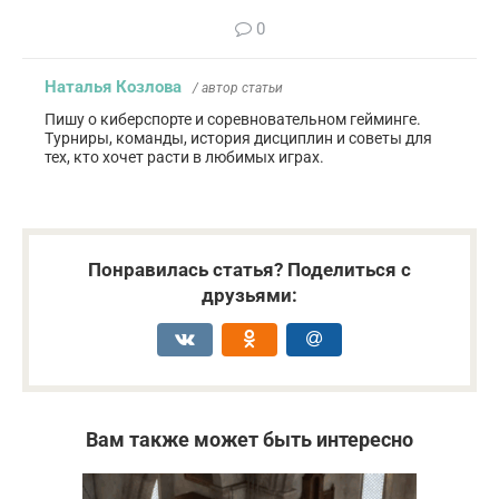
0
Наталья Козлова
/ автор статьи
Пишу о киберспорте и соревновательном гейминге.
Турниры, команды, история дисциплин и советы для
тех, кто хочет расти в любимых играх.
Понравилась статья? Поделиться с
друзьями:
Вам также может быть интересно