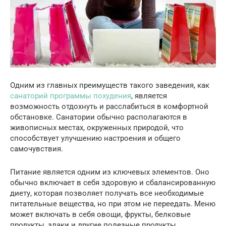
Одним из главных преимуществ такого заведения, как
санаторий программы похудения
, является
возможность отдохнуть и расслабиться в комфортной
обстановке. Санатории обычно располагаются в
живописных местах, окруженных природой, что
способствует улучшению настроения и общего
самочувствия.
Питание является одним из ключевых элементов. Оно
обычно включает в себя здоровую и сбалансированную
диету, которая позволяет получать все необходимые
питательные вещества, но при этом не переедать. Меню
может включать в себя овощи, фрукты, белковые
продукты, злаки и другие полезные продукты.