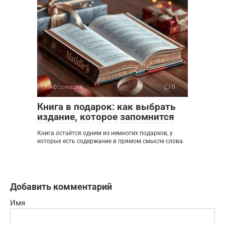
Информация
0
Книга в подарок: как выбрать
издание, которое запомнится
Книга остаётся одним из немногих подарков, у
которых есть содержание в прямом смысле слова.
Добавить комментарий
Имя