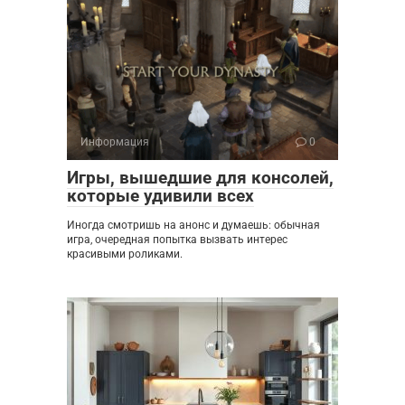
Информация
0
Игры, вышедшие для консолей,
которые удивили всех
Иногда смотришь на анонс и думаешь: обычная
игра, очередная попытка вызвать интерес
красивыми роликами.