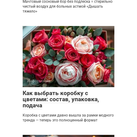
Мачтовый сосновый бор без подлеска = стерильно
чистый воздух для больных астмой «Дышать
тяжело»
Информация
0
Как выбрать коробку с
цветами: состав, упаковка,
подача
Коробка с цветами давно вышла за рамки модного
тренда — теперь это полноценный формат