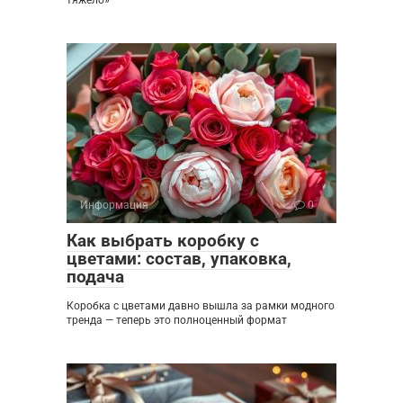
Информация
0
Как выбрать коробку с
цветами: состав, упаковка,
подача
Коробка с цветами давно вышла за рамки модного
тренда — теперь это полноценный формат