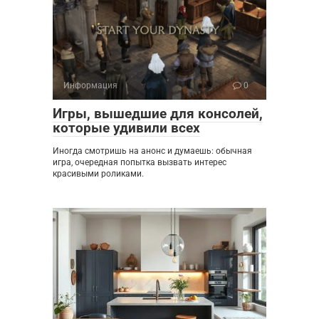
Информация
0
Игры, вышедшие для консолей,
которые удивили всех
Иногда смотришь на анонс и думаешь: обычная
игра, очередная попытка вызвать интерес
красивыми роликами.