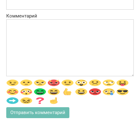
Комментарий