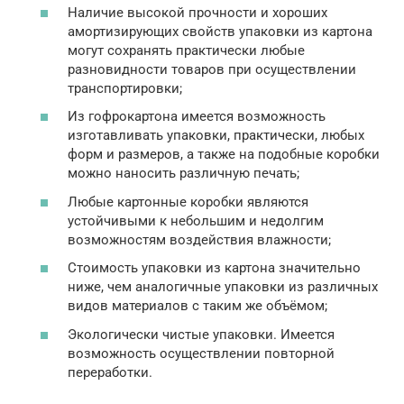
Наличие высокой прочности и хороших
амортизирующих свойств упаковки из картона
могут сохранять практически любые
разновидности товаров при осуществлении
транспортировки;
Из гофрокартона имеется возможность
изготавливать упаковки, практически, любых
форм и размеров, а также на подобные коробки
можно наносить различную печать;
Любые картонные коробки являются
устойчивыми к небольшим и недолгим
возможностям воздействия влажности;
Стоимость упаковки из картона значительно
ниже, чем аналогичные упаковки из различных
видов материалов с таким же объёмом;
Экологически чистые упаковки. Имеется
возможность осуществлении повторной
переработки.