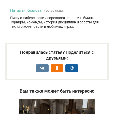
Наталья Козлова
/ автор статьи
Пишу о киберспорте и соревновательном гейминге.
Турниры, команды, история дисциплин и советы для
тех, кто хочет расти в любимых играх.
Понравилась статья? Поделиться с
друзьями:
Вам также может быть интересно