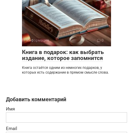
Информация
0
Книга в подарок: как выбрать
издание, которое запомнится
Книга остаётся одним из немногих подарков, у
которых есть содержание в прямом смысле слова.
Добавить комментарий
Имя
Email