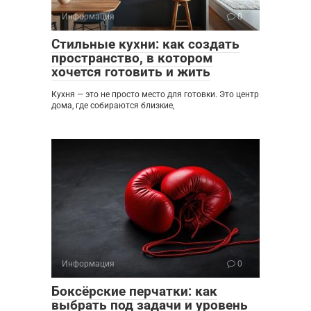
Информация
0
Стильные кухни: как создать
пространство, в котором
хочется готовить и жить
Кухня — это не просто место для готовки. Это центр
дома, где собираются близкие,
Информация
0
Боксёрские перчатки: как
выбрать под задачи и уровень