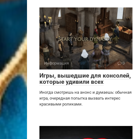
Информация
0
Игры, вышедшие для консолей,
которые удивили всех
Иногда смотришь на анонс и думаешь: обычная
игра, очередная попытка вызвать интерес
красивыми роликами.