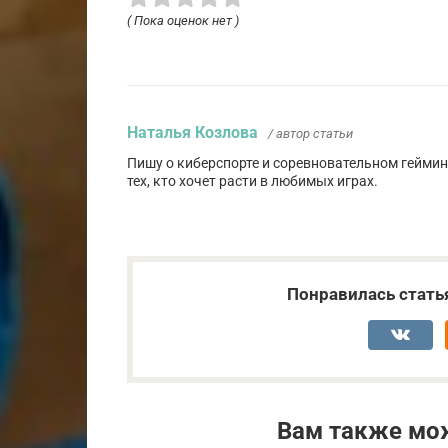
( Пока оценок нет )
Наталья Козлова
/ автор статьи
Пишу о киберспорте и соревновательном геймин
тех, кто хочет расти в любимых играх.
Понравилась стать
Вам также мо