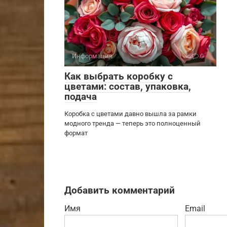
Информация
0
Как выбрать коробку с
цветами: состав, упаковка,
подача
Коробка с цветами давно вышла за рамки
модного тренда — теперь это полноценный
формат
Добавить комментарий
Имя
Email