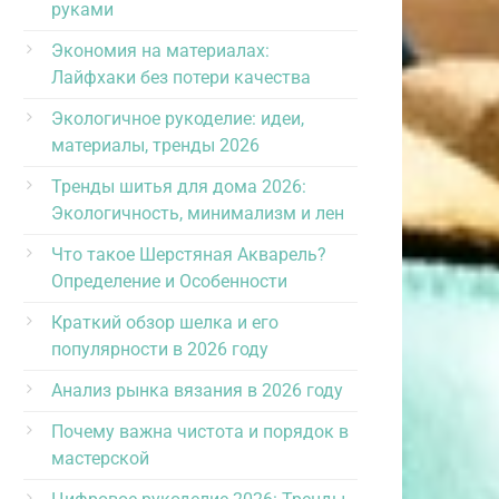
руками
Экономия на материалах:
Лайфхаки без потери качества
Экологичное рукоделие: идеи,
материалы, тренды 2026
Тренды шитья для дома 2026:
Экологичность, минимализм и лен
Что такое Шерстяная Акварель?
Определение и Особенности
Краткий обзор шелка и его
популярности в 2026 году
Анализ рынка вязания в 2026 году
Почему важна чистота и порядок в
мастерской