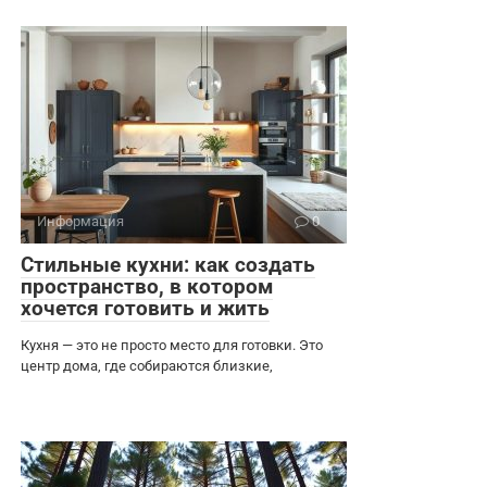
Информация
0
Стильные кухни: как создать
пространство, в котором
хочется готовить и жить
Кухня — это не просто место для готовки. Это
центр дома, где собираются близкие,