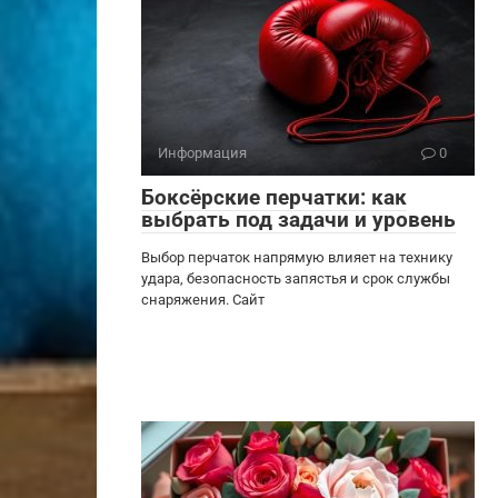
Информация
0
Боксёрские перчатки: как
выбрать под задачи и уровень
Выбор перчаток напрямую влияет на технику
удара, безопасность запястья и срок службы
снаряжения. Сайт