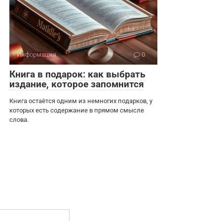
Информация
0
Книга в подарок: как выбрать
издание, которое запомнится
Книга остаётся одним из немногих подарков, у
которых есть содержание в прямом смысле
слова.