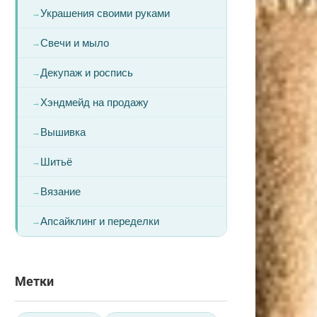
Украшения своими руками
Свечи и мыло
Декупаж и роспись
Хэндмейд на продажу
Вышивка
Шитьё
Вязание
Апсайклинг и переделки
Метки