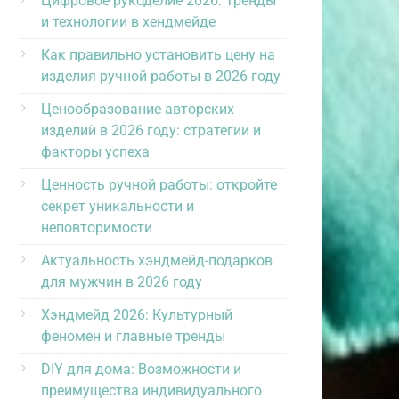
Цифровое рукоделие 2026: Тренды
и технологии в хендмейде
Как правильно установить цену на
изделия ручной работы в 2026 году
Ценообразование авторских
изделий в 2026 году: стратегии и
факторы успеха
Ценность ручной работы: откройте
секрет уникальности и
неповторимости
Актуальность хэндмейд-подарков
для мужчин в 2026 году
Хэндмейд 2026: Культурный
феномен и главные тренды
DIY для дома: Возможности и
преимущества индивидуального