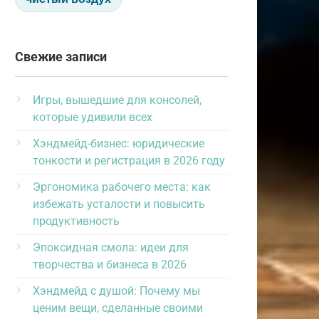
Свежие записи
Игры, вышедшие для консолей,
которые удивили всех
Хэндмейд-бизнес: юридические
тонкости и регистрация в 2026 году
Эргономика рабочего места: как
избежать усталости и повысить
продуктивность
Эпоксидная смола: идеи для
творчества и бизнеса в 2026
Хэндмейд с душой: Почему мы
ценим вещи, сделанные своими