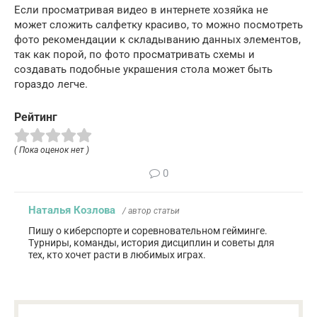
Если просматривая видео в интернете хозяйка не
может сложить салфетку красиво, то можно посмотреть
фото рекомендации к складыванию данных элементов,
так как порой, по фото просматривать схемы и
создавать подобные украшения стола может быть
гораздо легче.
Рейтинг
( Пока оценок нет )
0
Наталья Козлова
/ автор статьи
Пишу о киберспорте и соревновательном гейминге.
Турниры, команды, история дисциплин и советы для
тех, кто хочет расти в любимых играх.