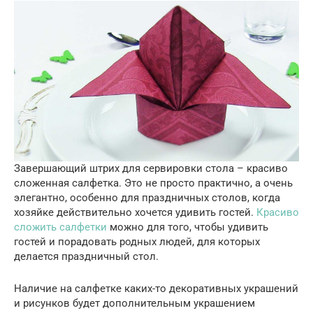
Завершающий штрих для сервировки стола – красиво
сложенная салфетка. Это не просто практично, а очень
элегантно, особенно для праздничных столов, когда
хозяйке действительно хочется удивить гостей.
Красиво
сложить салфетки
можно для того, чтобы удивить
гостей и порадовать родных людей, для которых
делается праздничный стол.
Наличие на салфетке каких-то декоративных украшений
и рисунков будет дополнительным украшением