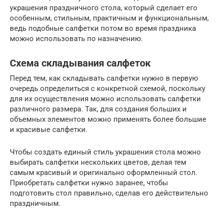
украшения праздничного стола, который сделает его
особенным, стильным, практичным и функциональным,
ведь подобные салфетки потом во время праздника
можно использовать по назначению.
Схема складывания салфеток
Перед тем, как складывать салфетки нужно в первую
очередь определиться с конкретной схемой, поскольку
для их осуществления можно использовать салфетки
различного размера. Так, для создания больших и
объемных элементов можно применять более большие
и красивые салфетки.
Чтобы создать единый стиль украшения стола можно
выбирать салфетки нескольких цветов, делая тем
самым красивый и оригинально оформленный стол.
Приобретать салфетки нужно заранее, чтобы
подготовить стол правильно, сделав его действительно
праздничным.