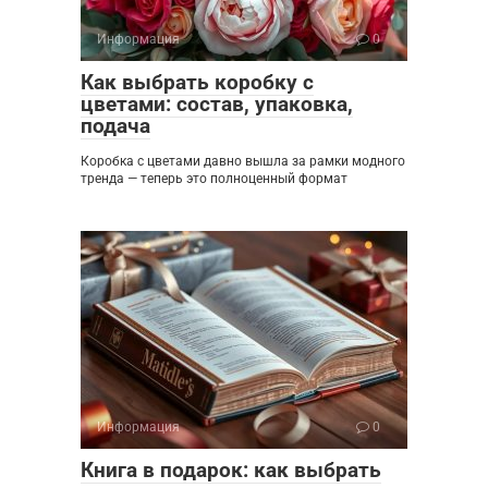
Информация
0
Как выбрать коробку с
цветами: состав, упаковка,
подача
Коробка с цветами давно вышла за рамки модного
тренда — теперь это полноценный формат
Информация
0
Книга в подарок: как выбрать