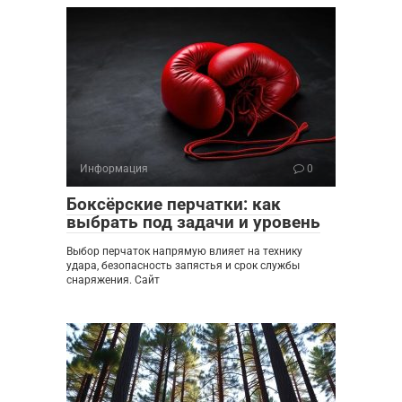
Информация
0
Боксёрские перчатки: как
выбрать под задачи и уровень
Выбор перчаток напрямую влияет на технику
удара, безопасность запястья и срок службы
снаряжения. Сайт