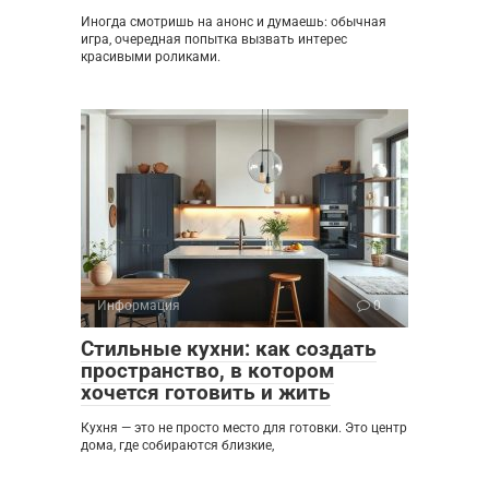
Иногда смотришь на анонс и думаешь: обычная
игра, очередная попытка вызвать интерес
красивыми роликами.
Информация
0
Стильные кухни: как создать
пространство, в котором
хочется готовить и жить
Кухня — это не просто место для готовки. Это центр
дома, где собираются близкие,