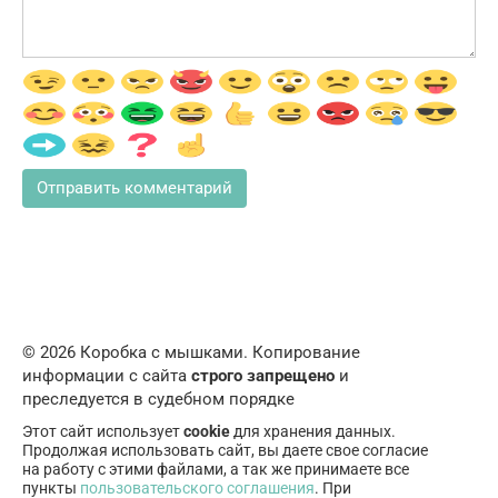
© 2026 Коробка с мышками. Копирование
информации с сайта
строго запрещено
и
преследуется в судебном порядке
Этот сайт использует
cookie
для хранения данных.
Продолжая использовать сайт, вы даете свое согласие
на работу с этими файлами, а так же принимаете все
пункты
пользовательского соглашения
. При