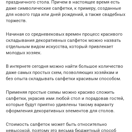
праздничного стола. Причем в настоящее время есть
даже символические салфетки, к примеру, созданные
для нового года или дней рождений, а также свадебных
торжеств.
Начиная со средневековых времен процесс красивого
складывания декоративных салфеток можно назвать
отдельным видом искусства, который привлекает
молодых хозяек.
В интернете сегодня можно найти большое количество
даже самых простых схем, позволяющих хозяйкам и
без опыта складывать салфетки красивым способом.
Применяя простые схемы можно красиво сложить
салфетки, украсив ими любой стол и порадовав гостей,
которые будут приятно удивлены такому варианту
оформления декоративных элементов для столов.
Стоимость салфеток может быть относительно
невысокой, поэтому это весьма бюджетный способ