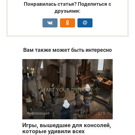
Понравилась статья? Поделиться с
друзьями:
Вам также может быть интересно
Информация
0
Игры, вышедшие для консолей,
которые удивили всех