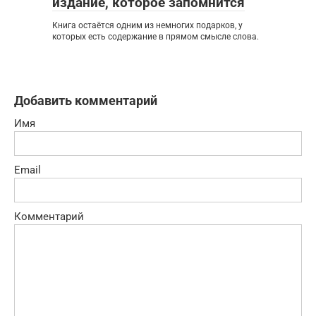
издание, которое запомнится
Книга остаётся одним из немногих подарков, у
которых есть содержание в прямом смысле слова.
Добавить комментарий
Имя
Email
Комментарий