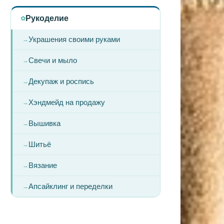
Рукоделие
Украшения своими руками
Свечи и мыло
Декупаж и роспись
Хэндмейд на продажу
Вышивка
Шитьё
Вязание
Апсайклинг и переделки