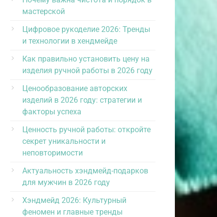
мастерской
Цифровое рукоделие 2026: Тренды
и технологии в хендмейде
Как правильно установить цену на
изделия ручной работы в 2026 году
Ценообразование авторских
изделий в 2026 году: стратегии и
факторы успеха
Ценность ручной работы: откройте
секрет уникальности и
неповторимости
Актуальность хэндмейд-подарков
для мужчин в 2026 году
Хэндмейд 2026: Культурный
феномен и главные тренды