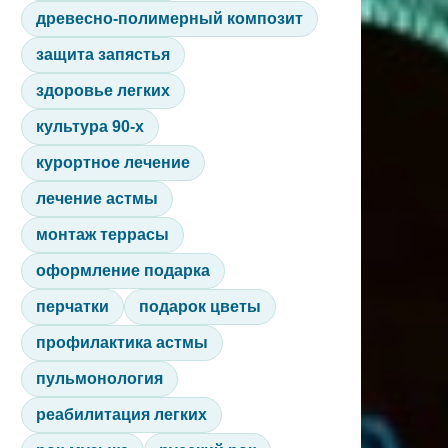
древесно-полимерный композит
защита запястья
здоровье легких
культура 90-х
курортное лечение
лечение астмы
монтаж террасы
оформление подарка
перчатки
подарок цветы
профилактика астмы
пульмонология
реабилитация легких