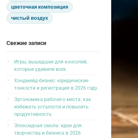
цветочная композиция
чистый воздух
Свежие записи
Игры, вышедшие для консолей,
которые удивили всех
Хэндмейд-бизнес: юридические
тонкости и регистрация в 2026 году
Эргономика рабочего места: как
избежать усталости и повысить
продуктивность
Эпоксидная смола: идеи для
творчества и бизнеса в 2026