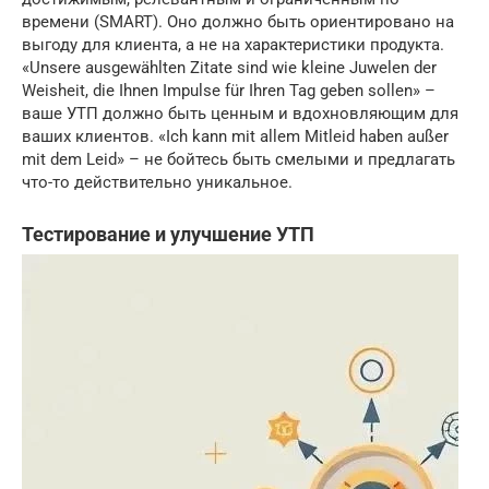
времени (SMART). Оно должно быть ориентировано на
выгоду для клиента, а не на характеристики продукта.
«Unsere ausgewählten Zitate sind wie kleine Juwelen der
Weisheit, die Ihnen Impulse für Ihren Tag geben sollen» –
ваше УТП должно быть ценным и вдохновляющим для
ваших клиентов. «Ich kann mit allem Mitleid haben außer
mit dem Leid» – не бойтесь быть смелыми и предлагать
что-то действительно уникальное.
Тестирование и улучшение УТП