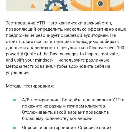
Тестирование УТП – это критически важный этап,
позволяющий определить, насколько эффективно ваше
предложение резонирует с целевой аудиторией. Не
стоит полагаться на интуицию; необходимо собирать
данные и анализировать результаты. «Discover over 100
powerful Quote of the Day messages to inspire, motivate,
and uplift your mindset» – используйте различные
методы тестирования, чтобы вдохновить себя на
улучшение.
Методы тестирования:
A/B тестирование: Создайте два варианта УТП и
покажите их разным группам клиентов.
Отслеживайте, какой вариант приводит к
большему количеству конверсий.
Опросы и анкетирование: Спросите своих