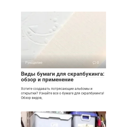
Рукоделие
0
Виды бумаги для скрапбукинга:
обзор и применение
Хотите создавать потрясающие альбомы и
открытки? Узнайте все о бумаге для скрапбукинга!
Обзор видов,