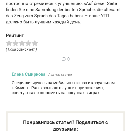
постоянно стремитесь к улучшению. «Auf dieser Seite
finden Sie eine Sammlung der besten Sprüche, die allesamt
das Zeug zum Spruch des Tages haben» – ваше УТП
должно быть лучшим каждый день.
Рейтинг
( Пока оценок нет )
0
Елена Смирнова
/ автор статьи
Специализируюсь на мобильных играх и казуальном
гейминге. Рассказываю о лучших приложениях,
советую как сэкономить на покупках в играх.
Понравилась статья? Поделиться с
друзьями: