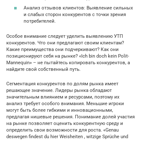
Анализ отзывов клиентов: Выявление сильных
и слабых сторон конкурентов с точки зрения
потребителей.
Особое внимание следует уделить выявлению УТП
конкурентов. Что они предлагают своим клиентам?
Какие преимущества они подчеркивают? Как они
позиционируют себя на рынке? «Ich bin doch kein Polit-
Mannequin» – не пытайтесь копировать конкурентов, а
найдите свой собственный путь.
Сегментация конкурентов по долям рынка имеет
решающее значение. Лидеры рынка обладают
значительным влиянием и ресурсами, поэтому их
анализ требует особого внимания. Меньшие игроки
могут быть более гибкими и инновационными,
предлагая нишевые решения. Понимание долей участия
на рынке позволяет оценить конкурентную среду и
определить свои возможности для роста. «Genau
deswegen findest du hier Weisheiten , witzige Sprüche und