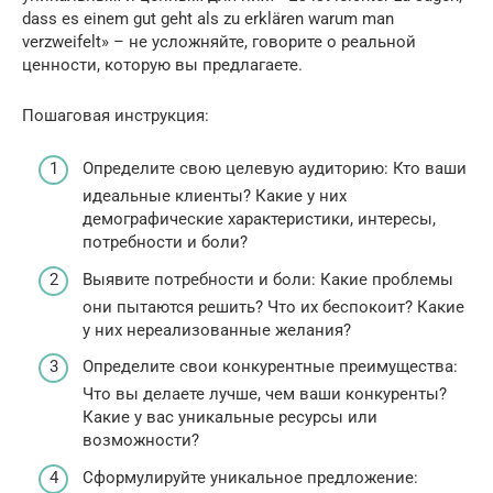
dass es einem gut geht als zu erklären warum man
verzweifelt» – не усложняйте, говорите о реальной
ценности, которую вы предлагаете.
Пошаговая инструкция:
Определите свою целевую аудиторию: Кто ваши
идеальные клиенты? Какие у них
демографические характеристики, интересы,
потребности и боли?
Выявите потребности и боли: Какие проблемы
они пытаются решить? Что их беспокоит? Какие
у них нереализованные желания?
Определите свои конкурентные преимущества:
Что вы делаете лучше, чем ваши конкуренты?
Какие у вас уникальные ресурсы или
возможности?
Сформулируйте уникальное предложение: