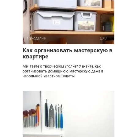
Рукоделие
0
Как организовать мастерскую в
квартире
Мечтаете о творческом уголке? Узнайте, как
организовать домашнюю мастерскую даже в
небольшой квартире! Советы,