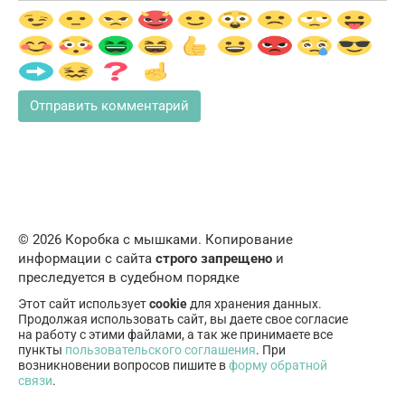
© 2026 Коробка с мышками. Копирование
информации с сайта
строго запрещено
и
преследуется в судебном порядке
Этот сайт использует
cookie
для хранения данных.
Продолжая использовать сайт, вы даете свое согласие
на работу с этими файлами, а так же принимаете все
пункты
пользовательского соглашения
. При
возникновении вопросов пишите в
форму обратной
связи
.