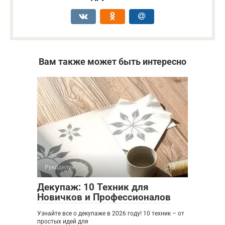
Вам также может быть интересно
Рукоделие
0
Декупаж: 10 Техник для
Новичков и Профессионалов
Узнайте все о декупаже в 2026 году! 10 техник – от
простых идей для