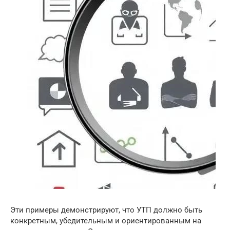
Эти примеры демонстрируют, что УТП должно быть
конкретным, убедительным и ориентированным на