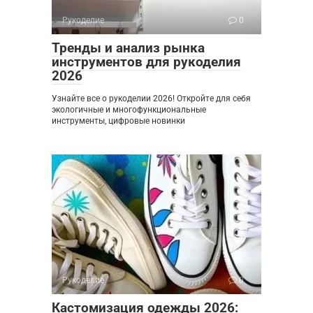
Рукоделие
0
Тренды и анализ рынка
инструментов для рукоделия
2026
Узнайте все о рукоделии 2026! Откройте для себя
экологичные и многофункциональные
инструменты, цифровые новинки
Рукоделие
0
Кастомизация одежды 2026: