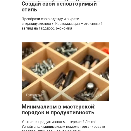
Создай свой неповторимый
стиль
Преобрази свою одежду и вырази
индивидуальность! Кастомизация – это свежий
взгляд на гардероб, экономия
Рукоделие
0
Минимализм в мастерской:
порядок и продуктивность
Уютная и продуктивная мастерская? Легко!
Узнайте, как минимализм поможет организовать