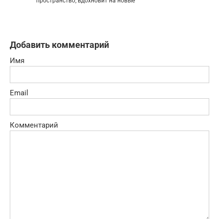
пространство, вдохновит на новые
Добавить комментарий
Имя
Email
Комментарий