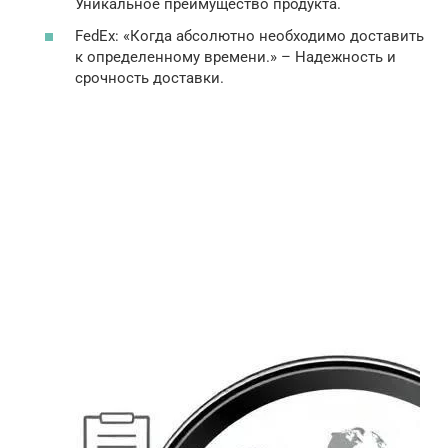
Уникальное преимущество продукта.
FedEx: «Когда абсолютно необходимо доставить
к определенному времени.» – Надежность и
срочность доставки.