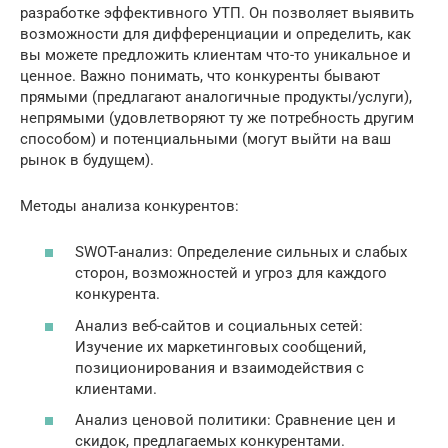
разработке эффективного УТП. Он позволяет выявить
возможности для дифференциации и определить, как
вы можете предложить клиентам что-то уникальное и
ценное. Важно понимать, что конкуренты бывают
прямыми (предлагают аналогичные продукты/услуги),
непрямыми (удовлетворяют ту же потребность другим
способом) и потенциальными (могут выйти на ваш
рынок в будущем).
Методы анализа конкурентов:
SWOT-анализ: Определение сильных и слабых
сторон, возможностей и угроз для каждого
конкурента.
Анализ веб-сайтов и социальных сетей:
Изучение их маркетинговых сообщений,
позиционирования и взаимодействия с
клиентами.
Анализ ценовой политики: Сравнение цен и
скидок, предлагаемых конкурентами.