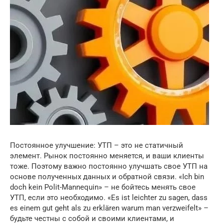
Постоянное улучшение: УТП – это не статичный
элемент. Рынок постоянно меняется, и ваши клиенты
тоже. Поэтому важно постоянно улучшать свое УТП на
основе полученных данных и обратной связи. «Ich bin
doch kein Polit-Mannequin» – не бойтесь менять свое
УТП, если это необходимо. «Es ist leichter zu sagen, dass
es einem gut geht als zu erklären warum man verzweifelt» –
будьте честны с собой и своими клиентами, и