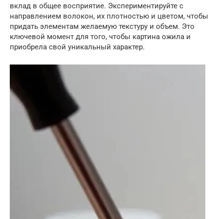
вклад в общее восприятие. Экспериментируйте с
направлением волокон, их плотностью и цветом, чтобы
придать элементам желаемую текстуру и объем. Это
ключевой момент для того, чтобы картина ожила и
приобрела свой уникальный характер.