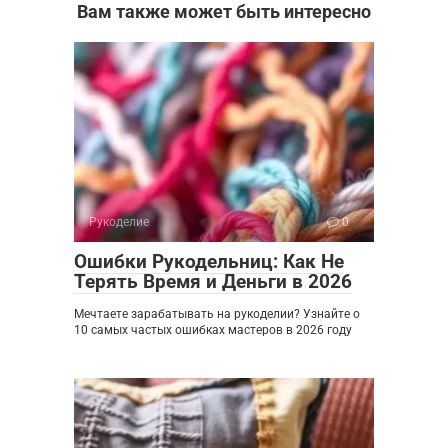
Вам также может быть интересно
Рукоделие
0
Ошибки Рукодельниц: Как Не
Терять Время и Деньги в 2026
Мечтаете зарабатывать на рукоделии? Узнайте о
10 самых частых ошибках мастеров в 2026 году