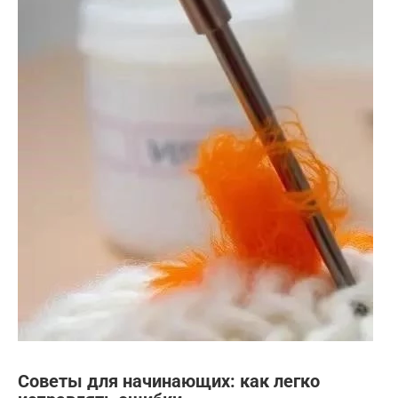
Советы для начинающих: как легко