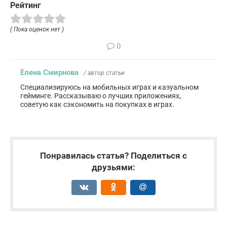
Рейтинг
( Пока оценок нет )
0
Елена Смирнова
/ автор статьи
Специализируюсь на мобильных играх и казуальном
гейминге. Рассказываю о лучших приложениях,
советую как сэкономить на покупках в играх.
Понравилась статья? Поделиться с
друзьями: