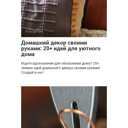
Рукоделие
0
Домашний декор своими
руками: 20+ идей для уютного
дома
Ищете вдохновение для обновления дома? 20+
свежих идей домашнего декора своими руками!
Создайте уют