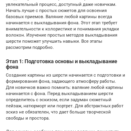
увлекательный процесс, доступный даже новичкам.
Начать лучше с простых сюжетов для освоения
базовых приемов. Валяние любой картины всегда
начинается с выкладывания фона. Этот этап требует
внимательности к колористике и понимания укладки
волокон. Изучение простых методов выкладывания
шерсти поможет улучшить навыки. Все этапы
рассмотрим подробно.
Этап 1: Подготовка основы и выкладывание
фона
Создание картины из шерсти начинается с подготовки и
формирования фона, задающего атмосферу работы.
Для новичков важно помнить: валяние любой картины
начинается с фона. Перед выкладыванием шерсти
определитесь с эскизом, если задуман сюжетный
пейзаж, натюрморт или портрет. Для абстрактных работ
эскиз не обязателен, что дает больше творческой
свободы и простора.