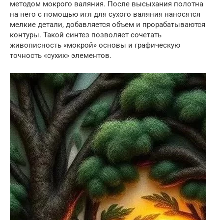
методом мокрого валяния. После высыхания полотна
на него с помощью игл для сухого валяния наносятся
мелкие детали, добавляется объем и прорабатываются
контуры. Такой синтез позволяет сочетать
живописность «мокрой» основы и графическую
точность «сухих» элементов.