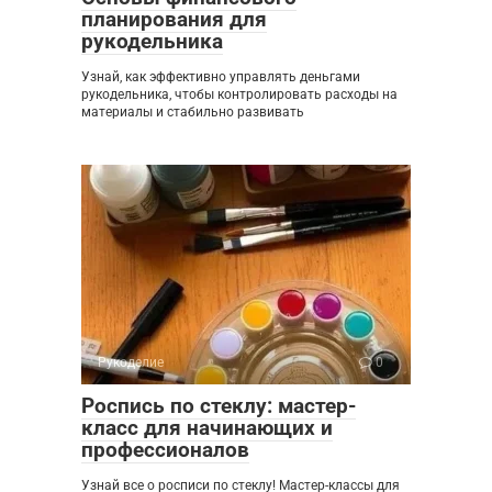
планирования для
рукодельника
Узнай, как эффективно управлять деньгами
рукодельника, чтобы контролировать расходы на
материалы и стабильно развивать
Рукоделие
0
Роспись по стеклу: мастер-
класс для начинающих и
профессионалов
Узнай все о росписи по стеклу! Мастер-классы для