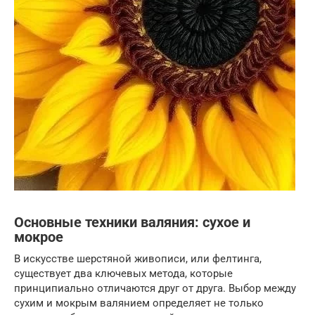
Основные техники валяния: сухое и
мокрое
В искусстве шерстяной живописи, или фелтинга,
существует два ключевых метода, которые
принципиально отличаются друг от друга. Выбор между
сухим и мокрым валянием определяет не только