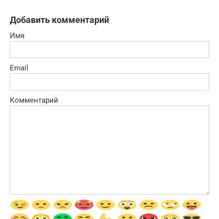
Добавить комментарий
Имя
Email
Комментарий