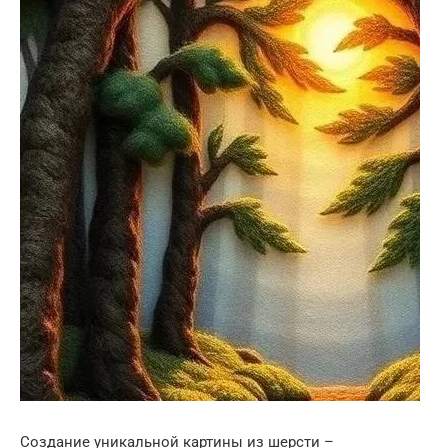
Создание уникальной картины из шерсти –