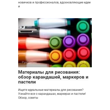
новичков и профессионалов, вдохновляющие идеи
и
Рукоделие
0
Материалы для рисования:
обзор карандашей, маркеров и
пастели
Ищете идеальные материалы для рисования?
Узнайте все о карандашах, маркерах и пастели!
Обзор, советы