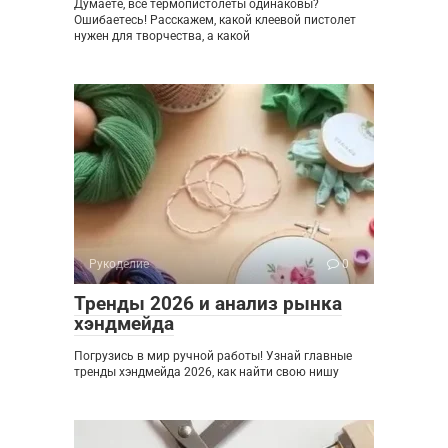
Думаете, все термопистолеты одинаковы?
Ошибаетесь! Расскажем, какой клеевой пистолет
нужен для творчества, а какой
Рукоделие
0
Тренды 2026 и анализ рынка
хэндмейда
Погрузись в мир ручной работы! Узнай главные
тренды хэндмейда 2026, как найти свою нишу