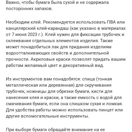
Важно, чтобы бумага была сухой и не содержала
посторонних запахов.
Необходим клей. Рекомендуется использовать ПВА или
канцелярский клей-карандаш (как указано в материалах
от 7 июня 2023 г.). Клей нужен для фиксации трубочек и
склеивания отдельных элементов изделия. Также
может понадобиться лак для придания изделиям
водоотталкивающих свойств и дополнительной
прочности. Акриловые краски позволят придать вашим
работам желаемый цвет и декоративный вид.
Из инструментов вам понадобятся: спица (тонкая
металлическая или деревянная) для скручивания
трубочек, ножницы для обрезки бумаги, кисти для
нанесения клея и краски, а также емкость с водой для
смачивания бумаги, если она слишком сухая и ломкая.
Для удобства работы можно использовать пинцет или
другие вспомогательные инструменты.
При выборе бумаги обращайте внимание на ее