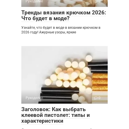
Рукоделие
0
Тренды вязания крючком 2026:
Что будет в моде?
Узнайте, что будет в моде в вязании крючком в
2026 году! Ажурные узоры, яркие
Рукоделие
0
Заголовок: Как выбрать
клеевой пистолет: типы и
характеристики