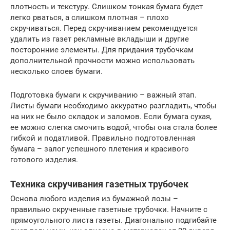
плотность и текстуру. Слишком тонкая бумага будет
легко рваться, а слишком плотная – плохо
скручиваться. Перед скручиванием рекомендуется
удалить из газет рекламные вкладыши и другие
посторонние элементы. Для придания трубочкам
дополнительной прочности можно использовать
несколько слоев бумаги.
Подготовка бумаги к скручиванию – важный этап.
Листы бумаги необходимо аккуратно разгладить, чтобы
на них не было складок и заломов. Если бумага сухая,
ее можно слегка смочить водой, чтобы она стала более
гибкой и податливой. Правильно подготовленная
бумага – залог успешного плетения и красивого
готового изделия.
Техника скручивания газетных трубочек
Основа любого изделия из бумажной лозы –
правильно скрученные газетные трубочки. Начните с
прямоугольного листа газеты. Диагонально подгибайте