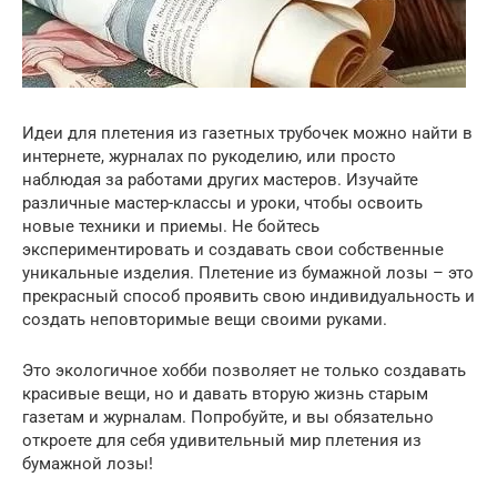
Идеи для плетения из газетных трубочек можно найти в
интернете, журналах по рукоделию, или просто
наблюдая за работами других мастеров. Изучайте
различные мастер-классы и уроки, чтобы освоить
новые техники и приемы. Не бойтесь
экспериментировать и создавать свои собственные
уникальные изделия. Плетение из бумажной лозы – это
прекрасный способ проявить свою индивидуальность и
создать неповторимые вещи своими руками.
Это экологичное хобби позволяет не только создавать
красивые вещи, но и давать вторую жизнь старым
газетам и журналам. Попробуйте, и вы обязательно
откроете для себя удивительный мир плетения из
бумажной лозы!