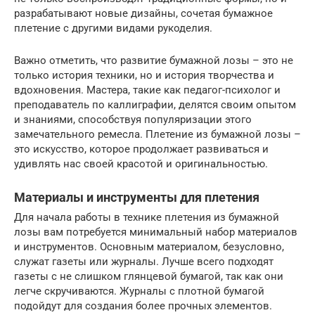
разрабатывают новые дизайны, сочетая бумажное
плетение с другими видами рукоделия.
Важно отметить, что развитие бумажной лозы – это не
только история техники, но и история творчества и
вдохновения. Мастера, такие как педагог-психолог и
преподаватель по каллиграфии, делятся своим опытом
и знаниями, способствуя популяризации этого
замечательного ремесла. Плетение из бумажной лозы –
это искусство, которое продолжает развиваться и
удивлять нас своей красотой и оригинальностью.
Материалы и инструменты для плетения
Для начала работы в технике плетения из бумажной
лозы вам потребуется минимальный набор материалов
и инструментов. Основным материалом, безусловно,
служат газеты или журналы. Лучше всего подходят
газеты с не слишком глянцевой бумагой, так как они
легче скручиваются. Журналы с плотной бумагой
подойдут для создания более прочных элементов.