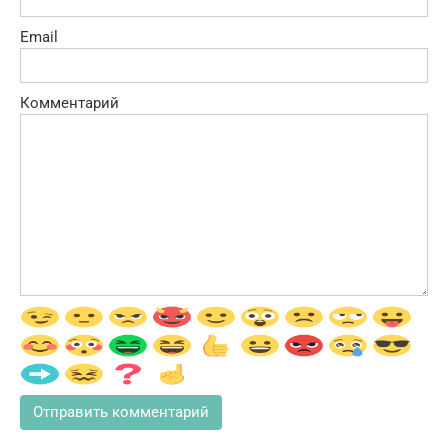
Email
Комментарий