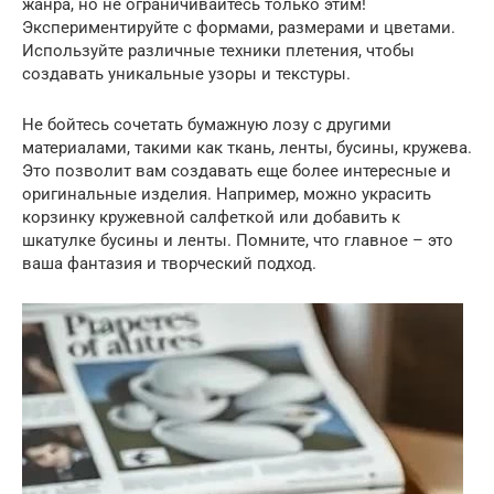
жанра, но не ограничивайтесь только этим!
Экспериментируйте с формами, размерами и цветами.
Используйте различные техники плетения, чтобы
создавать уникальные узоры и текстуры.
Не бойтесь сочетать бумажную лозу с другими
материалами, такими как ткань, ленты, бусины, кружева.
Это позволит вам создавать еще более интересные и
оригинальные изделия. Например, можно украсить
корзинку кружевной салфеткой или добавить к
шкатулке бусины и ленты. Помните, что главное – это
ваша фантазия и творческий подход.