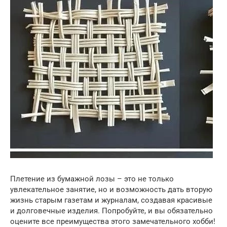
Плетение из бумажной лозы – это не только
увлекательное занятие, но и возможность дать вторую
жизнь старым газетам и журналам, создавая красивые
и долговечные изделия. Попробуйте, и вы обязательно
оцените все преимущества этого замечательного хобби!