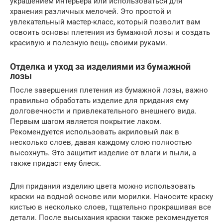
украшением интерьера или использоваться для
хранения различных мелочей. Это простой и
увлекательный мастер-класс, который позволит вам
освоить основы плетения из бумажной лозы и создать
красивую и полезную вещь своими руками.
Отделка и уход за изделиями из бумажной
лозы
После завершения плетения из бумажной лозы, важно
правильно обработать изделие для придания ему
долговечности и привлекательного внешнего вида.
Первым шагом является покрытие лаком.
Рекомендуется использовать акриловый лак в
несколько слоев, давая каждому слою полностью
высохнуть. Это защитит изделие от влаги и пыли, а
также придаст ему блеск.
Для придания изделию цвета можно использовать
краски на водной основе или морилки. Наносите краску
кистью в несколько слоев, тщательно прокрашивая все
детали. После высыхания краски также рекомендуется