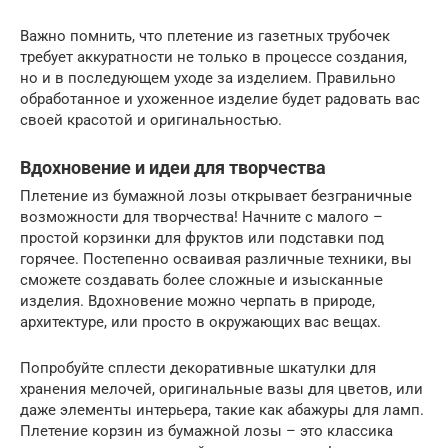
Важно помнить, что плетение из газетных трубочек
требует аккуратности не только в процессе создания,
но и в последующем уходе за изделием. Правильно
обработанное и ухоженное изделие будет радовать вас
своей красотой и оригинальностью.
Вдохновение и идеи для творчества
Плетение из бумажной лозы открывает безграничные
возможности для творчества! Начните с малого –
простой корзинки для фруктов или подставки под
горячее. Постепенно осваивая различные техники, вы
сможете создавать более сложные и изысканные
изделия. Вдохновение можно черпать в природе,
архитектуре, или просто в окружающих вас вещах.
Попробуйте сплести декоративные шкатулки для
хранения мелочей, оригинальные вазы для цветов, или
даже элементы интерьера, такие как абажуры для ламп.
Плетение корзин из бумажной лозы – это классика