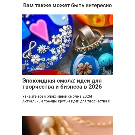
Вам также может быть интересно
Рукоделие
0
Эпоксидная смола: идеи для
творчества и бизнеса в 2026
Узнайте все о эпоксидной смоле в 2026!
Актуальные тренды, крутые идеи для творчества и