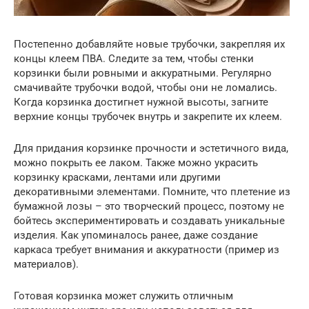
Постепенно добавляйте новые трубочки, закрепляя их
концы клеем ПВА. Следите за тем, чтобы стенки
корзинки были ровными и аккуратными. Регулярно
смачивайте трубочки водой, чтобы они не ломались.
Когда корзинка достигнет нужной высоты, загните
верхние концы трубочек внутрь и закрепите их клеем.
Для придания корзинке прочности и эстетичного вида,
можно покрыть ее лаком. Также можно украсить
корзинку красками, лентами или другими
декоративными элементами. Помните, что плетение из
бумажной лозы – это творческий процесс, поэтому не
бойтесь экспериментировать и создавать уникальные
изделия. Как упоминалось ранее, даже создание
каркаса требует внимания и аккуратности (пример из
материалов).
Готовая корзинка может служить отличным