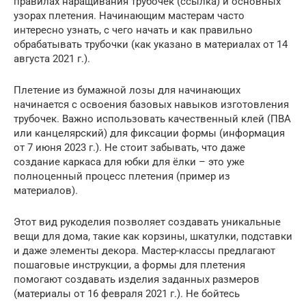
правилах наращивания трубочек (ссылка) и основных
узорах плетения. Начинающим мастерам часто
интересно узнать, с чего начать и как правильно
обрабатывать трубочки (как указано в материалах от 14
августа 2021 г.).
Плетение из бумажной лозы для начинающих
начинается с освоения базовых навыков изготовления
трубочек. Важно использовать качественный клей (ПВА
или канцелярский) для фиксации формы (информация
от 7 июня 2023 г.). Не стоит забывать, что даже
создание каркаса для юбки для ёлки – это уже
полноценный процесс плетения (пример из
материалов).
Этот вид рукоделия позволяет создавать уникальные
вещи для дома, такие как корзины, шкатулки, подставки
и даже элементы декора. Мастер-классы предлагают
пошаговые инструкции, а формы для плетения
помогают создавать изделия заданных размеров
(материалы от 16 февраля 2021 г.). Не бойтесь