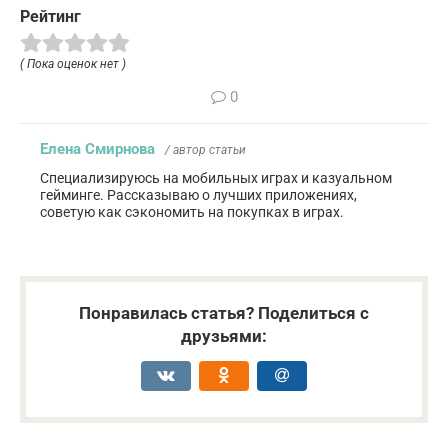
Рейтинг
( Пока оценок нет )
0
Елена Смирнова
/ автор статьи
Специализируюсь на мобильных играх и казуальном
гейминге. Рассказываю о лучших приложениях,
советую как сэкономить на покупках в играх.
Понравилась статья? Поделиться с
друзьями: