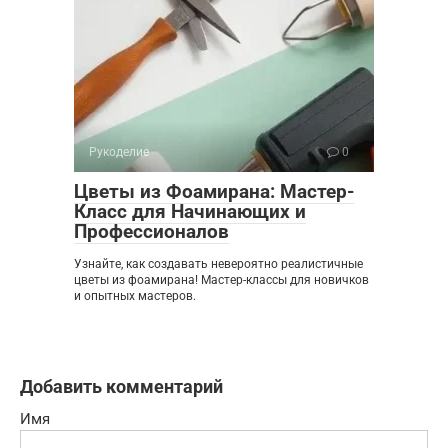
Рукоделие
0
Цветы из Фоамирана: Мастер-
Класс для Начинающих и
Профессионалов
Узнайте, как создавать невероятно реалистичные
цветы из фоамирана! Мастер-классы для новичков
и опытных мастеров.
Добавить комментарий
Имя