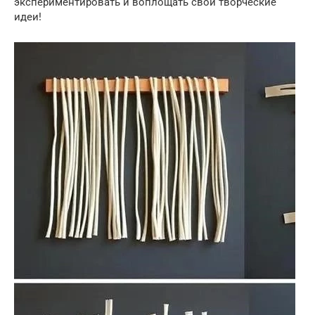
экспериментировать и воплощать свои творческие
идеи!