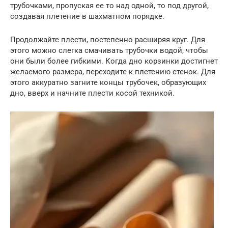
трубочками, пропуская ее то над одной, то под другой,
создавая плетение в шахматном порядке.
Продолжайте плести, постепенно расширяя круг. Для
этого можно слегка смачивать трубочки водой, чтобы
они были более гибкими. Когда дно корзинки достигнет
желаемого размера, переходите к плетению стенок. Для
этого аккуратно загните концы трубочек, образующих
дно, вверх и начните плести косой техникой.