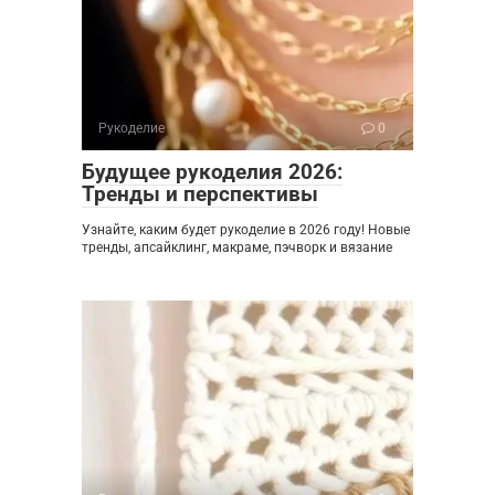
Рукоделие
0
Будущее рукоделия 2026:
Тренды и перспективы
Узнайте, каким будет рукоделие в 2026 году! Новые
тренды, апсайклинг, макраме, пэчворк и вязание