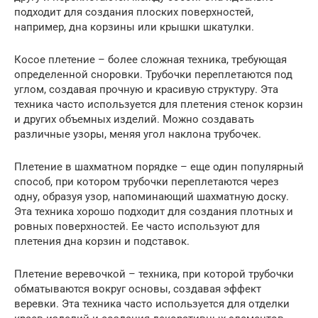
подходит для создания плоских поверхностей,
например, дна корзины или крышки шкатулки.
Косое плетение – более сложная техника, требующая
определенной сноровки. Трубочки переплетаются под
углом, создавая прочную и красивую структуру. Эта
техника часто используется для плетения стенок корзин
и других объемных изделий. Можно создавать
различные узоры, меняя угол наклона трубочек.
Плетение в шахматном порядке – еще один популярный
способ, при котором трубочки переплетаются через
одну, образуя узор, напоминающий шахматную доску.
Эта техника хорошо подходит для создания плотных и
ровных поверхностей. Ее часто используют для
плетения дна корзин и подставок.
Плетение веревочкой – техника, при которой трубочки
обматываются вокруг основы, создавая эффект
веревки. Эта техника часто используется для отделки