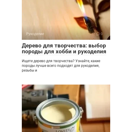
Рукоделие
0
Дерево для творчества: выбор
породы для хобби и рукоделия
Ищете дерево для творчества? Узнайте, какие
породы лучше всего подходят для рукоделия,
резьбы и