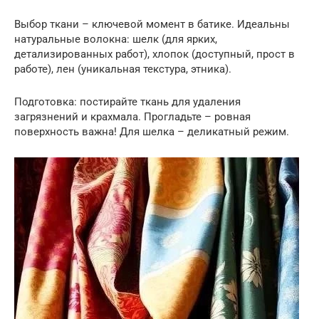
Выбор ткани – ключевой момент в батике. Идеальны
натуральные волокна: шелк (для ярких,
детализированных работ), хлопок (доступный, прост в
работе), лен (уникальная текстура, этника).
Подготовка: постирайте ткань для удаления
загрязнений и крахмала. Прогладьте – ровная
поверхность важна! Для шелка – деликатный режим.