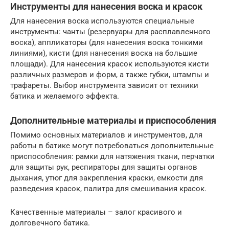
Инструменты для нанесения воска и красок
Для нанесения воска используются специальные
инструменты: чанты (резервуары для расплавленного
воска), аппликаторы (для нанесения воска тонкими
линиями), кисти (для нанесения воска на большие
площади). Для нанесения красок используются кисти
различных размеров и форм, а также губки, штампы и
трафареты. Выбор инструмента зависит от техники
батика и желаемого эффекта.
Дополнительные материалы и приспособления
Помимо основных материалов и инструментов, для
работы в батике могут потребоваться дополнительные
приспособления: рамки для натяжения ткани, перчатки
для защиты рук, респираторы для защиты органов
дыхания, утюг для закрепления краски, емкости для
разведения красок, палитра для смешивания красок.
Качественные материалы – залог красивого и
долговечного батика.