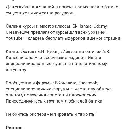
Для углубления знаний и поиска новых идей в батике
существует множество ресурсов.
Онлайн-курсы и мастер-классы: Skillshare, Udemy,
CreativeLive предлагают курсы для всех уровней.
YouTube – кладезь бесплатных уроков и демонстраций.
Книги: «Батик» Е.И. Рубан, «Искусство батика» А.В.
Колесникова – классические издания. Ищите
специализированные журналы по текстильному
искусству.
Сообщества и форумы: ВКонтакте, Facebook,
специализированные форумы – место для обмена
опытом, получения советов и вдохновения.
Присоединяйтесь к группам любителей батика!
Не бойтесь экспериментировать и творить!
Рейтинг