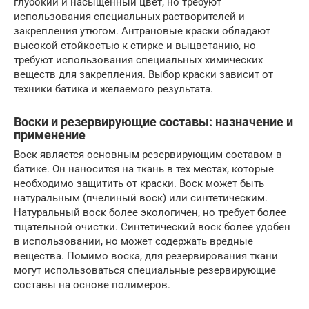
глубокий и насыщенный цвет, но требуют
использования специальных растворителей и
закрепления утюгом. Антрановые краски обладают
высокой стойкостью к стирке и выцветанию, но
требуют использования специальных химических
веществ для закрепления. Выбор краски зависит от
техники батика и желаемого результата.
Воски и резервирующие составы: назначение и
применение
Воск является основным резервирующим составом в
батике. Он наносится на ткань в тех местах, которые
необходимо защитить от краски. Воск может быть
натуральным (пчелиный воск) или синтетическим.
Натуральный воск более экологичен, но требует более
тщательной очистки. Синтетический воск более удобен
в использовании, но может содержать вредные
вещества. Помимо воска, для резервирования ткани
могут использоваться специальные резервирующие
составы на основе полимеров.