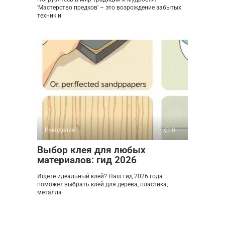
'Мастерство предков' – это возрождение забытых
техник и
Рукоделие
0
Выбор клея для любых
материалов: гид 2026
Ищете идеальный клей? Наш гид 2026 года
поможет выбрать клей для дерева, пластика,
металла