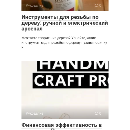
Рукоделие
0
Инструменты для резьбы по
дереву: ручной и электрический
арсенал
Мечтаете творить из дерева? Узнайте, какие
инструменты для резьбы по дереву нужны новичку
и
Рукоделие
0
Финансовая эффективность в