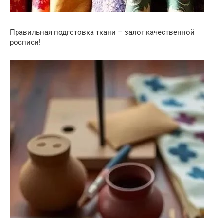
Правильная подготовка ткани – залог качественной
росписи!