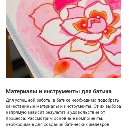
Материалы и инструменты для батика
Для успешной работы в батике необходимо подобрать
качественные материалы и инструменты. От их выбора
напрямую зависит результат и удовольствие от
процесса. Рассмотрим основные компоненты,
необходимые для создания батических шедевров.