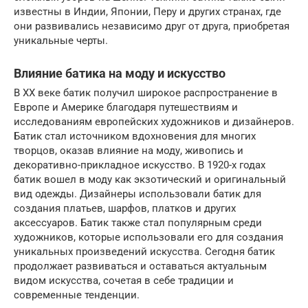
известны в Индии, Японии, Перу и других странах, где
они развивались независимо друг от друга, приобретая
уникальные черты.
Влияние батика на моду и искусство
В XX веке батик получил широкое распространение в
Европе и Америке благодаря путешествиям и
исследованиям европейских художников и дизайнеров.
Батик стал источником вдохновения для многих
творцов, оказав влияние на моду, живопись и
декоративно-прикладное искусство. В 1920-х годах
батик вошел в моду как экзотический и оригинальный
вид одежды. Дизайнеры использовали батик для
создания платьев, шарфов, платков и других
аксессуаров. Батик также стал популярным среди
художников, которые использовали его для создания
уникальных произведений искусства. Сегодня батик
продолжает развиваться и оставаться актуальным
видом искусства, сочетая в себе традиции и
современные тенденции.