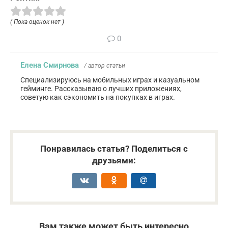
( Пока оценок нет )
0
Елена Смирнова
/ автор статьи
Специализируюсь на мобильных играх и казуальном
гейминге. Рассказываю о лучших приложениях,
советую как сэкономить на покупках в играх.
Понравилась статья? Поделиться с
друзьями:
Вам также может быть интересно