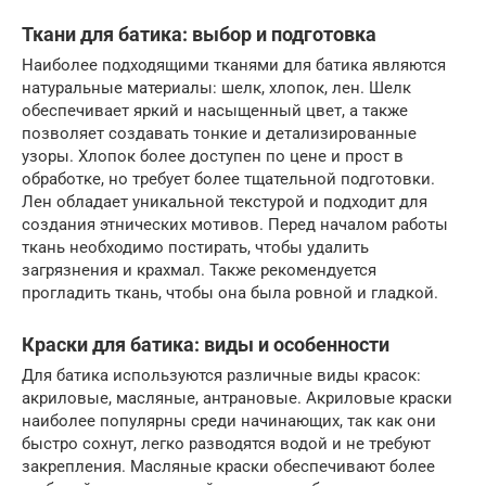
Ткани для батика: выбор и подготовка
Наиболее подходящими тканями для батика являются
натуральные материалы: шелк, хлопок, лен. Шелк
обеспечивает яркий и насыщенный цвет, а также
позволяет создавать тонкие и детализированные
узоры. Хлопок более доступен по цене и прост в
обработке, но требует более тщательной подготовки.
Лен обладает уникальной текстурой и подходит для
создания этнических мотивов. Перед началом работы
ткань необходимо постирать, чтобы удалить
загрязнения и крахмал. Также рекомендуется
прогладить ткань, чтобы она была ровной и гладкой.
Краски для батика: виды и особенности
Для батика используются различные виды красок:
акриловые, масляные, антрановые. Акриловые краски
наиболее популярны среди начинающих, так как они
быстро сохнут, легко разводятся водой и не требуют
закрепления. Масляные краски обеспечивают более