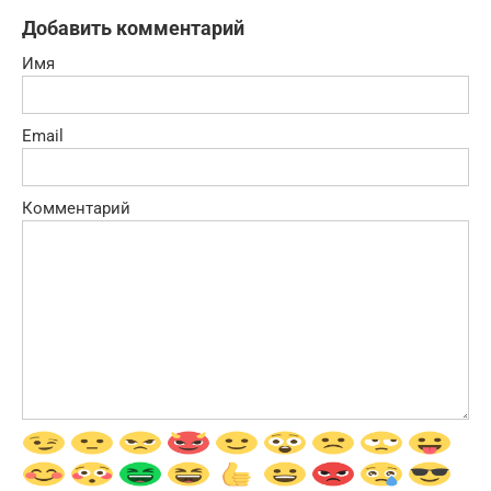
Добавить комментарий
Имя
Email
Комментарий