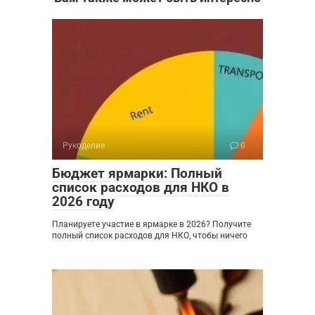
Рукоделие
0
Бюджет ярмарки: Полный
список расходов для НКО в
2026 году
Планируете участие в ярмарке в 2026? Получите
полный список расходов для НКО, чтобы ничего