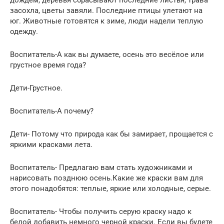
засохла, цветы завяли. Последние птицы улетают на
юг. Животные готовятся к зиме, люди надели теплую
одежду.
Воспитатель-А как вы думаете, осень это весёлое или
грустное время года?
Дети-Грустное.
Воспитатель-А почему?
Дети- Потому что природа как бы замирает, прощается с
яркими красками лета.
Воспитатель- Предлагаю вам стать художниками и
нарисовать позднюю осень.Какие же краски вам для
этого понадобятся: теплые, яркие или холодные, серые.
Воспитатель- Чтобы получить серую краску надо к
белой добавить немного черной краски. Если вы будете