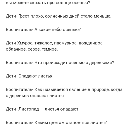
вы можете сказать про солнце осенью?
Дети- Греет плохо, солнечных дней стало меньше.
Воспитатель- А какое небо осенью?
Дети-Хмурое, тяжелое, пасмурное, дождливое,
облачное, серое, темное.
Воспитатель- Что происходит осенью с деревьями?
Дети- Опадают листья.
Воспитатель- Как называется явление в природе, когда
с деревьев опадают листья
Дети- Листопад — листья опадают.
Воспитатель- Каким цветом становятся листья?