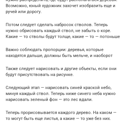
Возможно, юный художник захочет изобразить еще и
ручей или дорогу.
Потом следует сделать набросок стволов. Теперь
нужно обрисовать каждый ствол, не забыть о коре.
Какие — то стволы будут толще, какие — то — потоньше
Важно соблюдать пропорции: деревья, которые
находятся дальше, должны быть мельче, и наоборот
Также следует нарисовать и другие объекты, если они
будут присутствовать на рисунке.
Следующий этап — нарисовать синей краской небо,
минуя каждый ствол. Теперь ниже синего неба нужно
нарисовать зеленый фон — это лес вдали.
Теперь прорисовывается каждого дерево. На каком —
то могут быть еще листья, а какие — то уже без них.