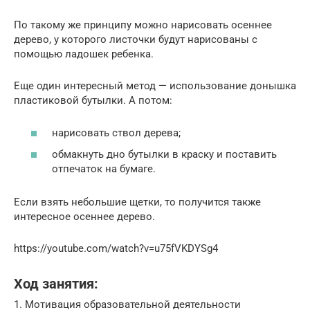
По такому же принципу можно нарисовать осеннее
дерево, у которого листочки будут нарисованы с
помощью ладошек ребенка.
Еще один интересный метод — использование донышка
пластиковой бутылки. А потом:
нарисовать ствол дерева;
обмакнуть дно бутылки в краску и поставить
отпечаток на бумаге.
Если взять небольшие щетки, то получится также
интересное осеннее дерево.
https://youtube.com/watch?v=u75fVKDYSg4
Ход занятия:
1. Мотивация образовательной деятельности