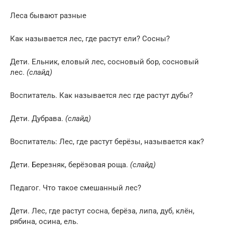
Леса бывают разные
Как называется лес, где растут ели? Сосны?
Дети. Ельник, еловый лес, сосновый бор, сосновый
лес.
(слайд)
Воспитатель. Как называется лес где растут дубы?
Дети. Дубрава.
(слайд)
Воспитатель: Лес, где растут берёзы, называется как?
Дети. Березняк, берёзовая роща.
(слайд)
Педагог. Что такое смешанный лес?
Дети. Лес, где растут сосна, берёза, липа, дуб, клён,
рябина, осина, ель.