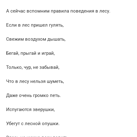
А сейчас вспомним правила поведения в лесу.
Если в лес пришел гулять,
Свежим воздухом дышать,
Бегай, прыгай и играй,
Только, чур, не забывай,
Что в лесу нельзя шуметь,
Даже очень громко петь.
Испугаются зверушки,
Убегут с лесной опушки.