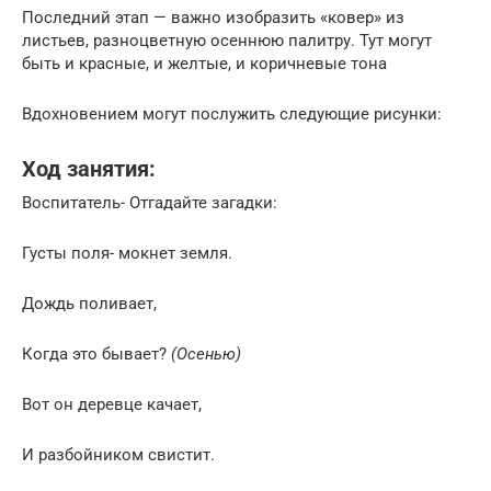
Последний этап — важно изобразить «ковер» из
листьев, разноцветную осеннюю палитру. Тут могут
быть и красные, и желтые, и коричневые тона
Вдохновением могут послужить следующие рисунки:
Ход занятия:
Воспитатель- Отгадайте загадки:
Густы поля- мокнет земля.
Дождь поливает,
Когда это бывает?
(Осенью)
Вот он деревце качает,
И разбойником свистит.