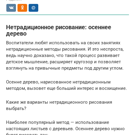
Нетрадиционное рисование: осеннее
дерево
Воспитатели любят использовать на своих занятиях
нетрадиционные методы рисования. И это неспроста,
ведь научно доказано, что такой процесс развивает
детское мышление, расширяет кругозор и позволяет
взглянуть на привычные предметы под другим углом.
Осенне дерево, нарисованное нетрадиционным
методом, вызовет еще больший интерес и восхищение.
Какие же варианты нетрадиционного рисования
выбрать?
Наиболее популярный метод — использование
настоящих листьев с деревьев. Осеннее дерево нужно
будет рисовать так: