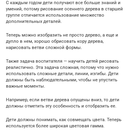
С каждым годом дети получают все больше знаний и
умений, потому рисование осеннего дерева в старшей
группе отличается использование множество
дополнительных деталей.
Теперь можно изобразить не просто дерево, а еще и
дупло в нем, хорошо обрисовать кору дерева,
нарисовать ветви сложной формы.
Также задача воспитателя — научить детей рисовать
реалистично. Эта задача сложная, потому что нужно
использовать сложные детали, линии, изгибы. Дети
должны быть наблюдательными, чтобы не упустить
важные моменты.
Например, если ветви дерева опущены вниз, то дети
должны отметить эту особенность и отобразить ее.
Дети должны понимать, как совмещать цвета. Теперь
используется более широкая цветовая гамма.