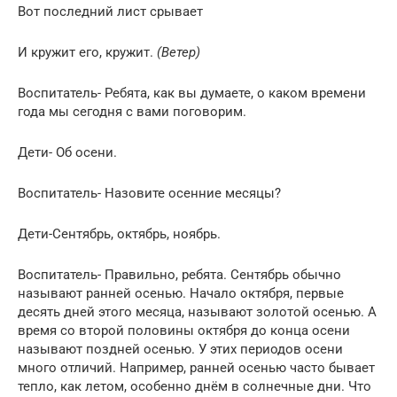
Вот последний лист срывает
И кружит его, кружит.
(Ветер)
Воспитатель- Ребята, как вы думаете, о каком времени
года мы сегодня с вами поговорим.
Дети- Об осени.
Воспитатель- Назовите осенние месяцы?
Дети-Сентябрь, октябрь, ноябрь.
Воспитатель- Правильно, ребята. Сентябрь обычно
называют ранней осенью. Начало октября, первые
десять дней этого месяца, называют золотой осенью. А
время со второй половины октября до конца осени
называют поздней осенью. У этих периодов осени
много отличий. Например, ранней осенью часто бывает
тепло, как летом, особенно днём в солнечные дни. Что