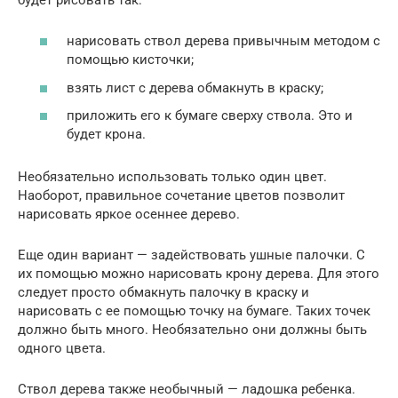
нарисовать ствол дерева привычным методом с
помощью кисточки;
взять лист с дерева обмакнуть в краску;
приложить его к бумаге сверху ствола. Это и
будет крона.
Необязательно использовать только один цвет.
Наоборот, правильное сочетание цветов позволит
нарисовать яркое осеннее дерево.
Еще один вариант — задействовать ушные палочки. С
их помощью можно нарисовать крону дерева. Для этого
следует просто обмакнуть палочку в краску и
нарисовать с ее помощью точку на бумаге. Таких точек
должно быть много. Необязательно они должны быть
одного цвета.
Ствол дерева также необычный — ладошка ребенка.