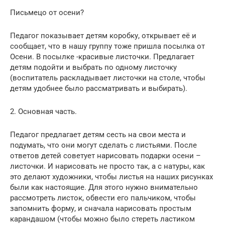
Письмецо от осени?
Педагог показывает детям коробку, открывает её и
сообщает, что в нашу группу тоже пришла посылка от
Осени. В посылке -красивые листочки. Предлагает
детям подойти и выбрать по одному листочку
(воспитатель раскладывает листочки на столе, чтобы
детям удобнее было рассматривать и выбирать).
2. Основная часть.
Педагог предлагает детям сесть на свои места и
подумать, что они могут сделать с листьями. После
ответов детей советует нарисовать подарки осени –
листочки. И нарисовать не просто так, а с натуры, как
это делают художники, чтобы листья на наших рисунках
были как настоящие. Для этого нужно внимательно
рассмотреть листок, обвести его пальчиком, чтобы
запомнить форму, и сначала нарисовать простым
карандашом (чтобы можно было стереть ластиком